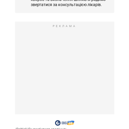
звертатися за консультацією лікарів.
РЕКЛАМА