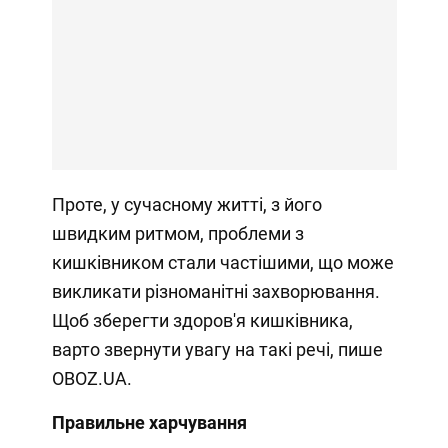
Проте, у сучасному житті, з його
швидким ритмом, проблеми з
кишківником стали частішими, що може
викликати різноманітні захворювання.
Щоб зберегти здоров'я кишківника,
варто звернути увагу на такі речі, пише
OBOZ.UA.
Правильне харчування