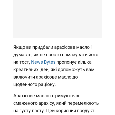
Якщо ви придбали арахісове масло і
думаєте, як не просто намазувати його
на тост,
News Bytes
пропонує кілька
креативних ідей, які допоможуть вам
включити арахісове масло до
щоденного раціону.
Арахісове масло отримують зі
смаженого арахісу, який перемелюють
на густу пасту. Цей корисний продукт