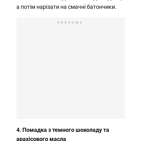
а потім нарізати на смачні батончики.
РЕКЛАМА
4. Помадка з темного шоколаду та
арахісового масла