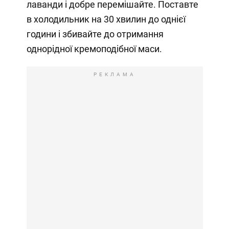
лаванди і добре перемішайте. Поставте
в холодильник на 30 хвилин до однієї
години і збивайте до отримання
однорідної кремоподібної маси.
РЕКЛАМА