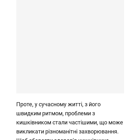
Проте, у сучасному житті, з його
швидким ритмом, проблеми з
кишківником стали частішими, що може
викликати різноманітні захворювання.