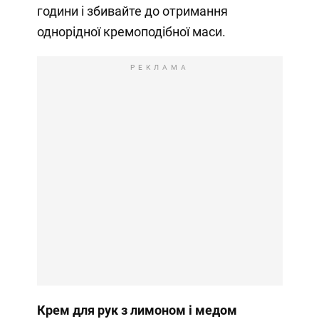
години і збивайте до отримання
однорідної кремоподібної маси.
РЕКЛАМА
Крем для рук з лимоном і медом