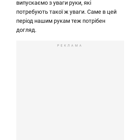
випускаємо з уваги руки, які
потребують такої ж уваги. Саме в цей
період нашим рукам теж потрібен
догляд.
РЕКЛАМА