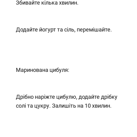
Збивайте кілька хвилин.
Додайте йогурт та сіль, перемішайте.
Маринована цибуля:
Дрібно наріжте цибулю, додайте дрібку
солі та цукру. Залишіть на 10 хвилин.