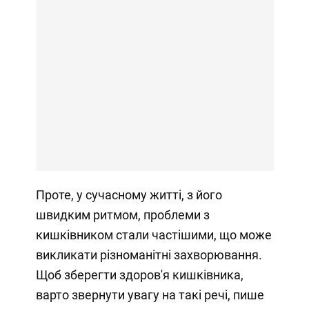
Проте, у сучасному житті, з його
швидким ритмом, проблеми з
кишківником стали частішими, що може
викликати різноманітні захворювання.
Щоб зберегти здоров'я кишківника,
варто звернути увагу на такі речі, пише