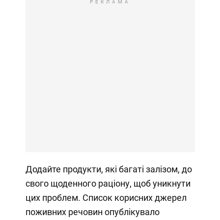
РЕКЛАМА
Додайте продукти, які багаті залізом, до
свого щоденного раціону, щоб уникнути
цих проблем. Список корисних джерел
поживних речовин опублікувало