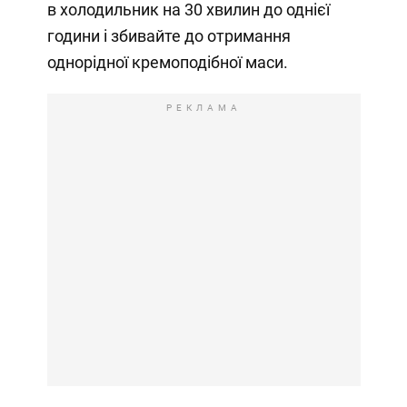
в холодильник на 30 хвилин до однієї
години і збивайте до отримання
однорідної кремоподібної маси.
РЕКЛАМА