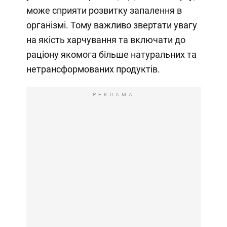
може сприяти розвитку запалення в
організмі. Тому важливо звертати увагу
на якість харчування та включати до
раціону якомога більше натуральних та
нетрансформованих продуктів.
РЕКЛАМА