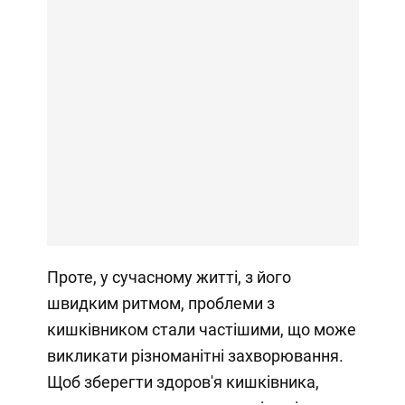
Проте, у сучасному житті, з його
швидким ритмом, проблеми з
кишківником стали частішими, що може
викликати різноманітні захворювання.
Щоб зберегти здоров'я кишківника,