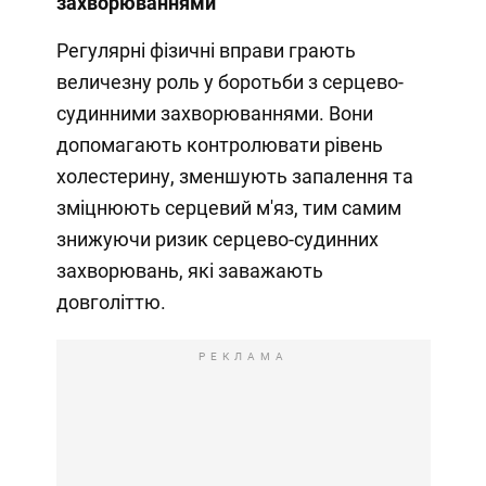
захворюваннями
Регулярні фізичні вправи грають
величезну роль у боротьби з серцево-
судинними захворюваннями. Вони
допомагають контролювати рівень
холестерину, зменшують запалення та
зміцнюють серцевий м'яз, тим самим
знижуючи ризик серцево-судинних
захворювань, які заважають
довголіттю.
РЕКЛАМА