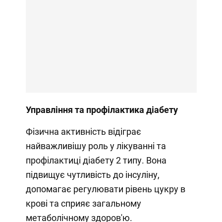
Управління та профілактика діабету
Фізична активність відіграє
найважливішу роль у лікуванні та
профілактиці діабету 2 типу. Вона
підвищує чутливість до інсуліну,
допомагає регулювати рівень цукру в
крові та сприяє загальному
метаболічному здоров'ю.