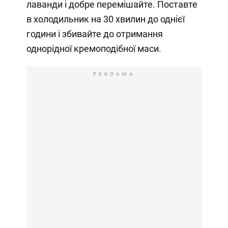
лаванди і добре перемішайте. Поставте
в холодильник на 30 хвилин до однієї
години і збивайте до отримання
однорідної кремоподібної маси.
РЕКЛАМА