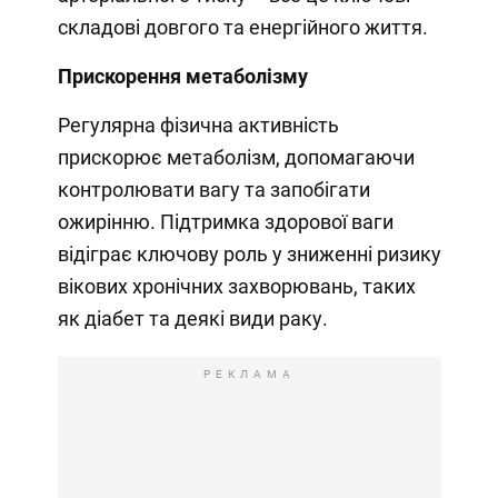
складові довгого та енергійного життя.
Прискорення метаболізму
Регулярна фізична активність
прискорює метаболізм, допомагаючи
контролювати вагу та запобігати
ожирінню. Підтримка здорової ваги
відіграє ключову роль у зниженні ризику
вікових хронічних захворювань, таких
як діабет та деякі види раку.
РЕКЛАМА