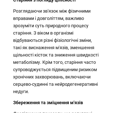
Розглядаючи зв'язок між фізичними
вправами і довголіттям, важливо
зрозуміти суть природного процесу
старіння. З віком в організмі
відбуваються різні фізіологічні зміни,
такі як виснаження м'язів, зменшення
щільності кісток та зниження швидкості
метаболізму. Крім того, старіння часто
супроводжується підвищеним ризиком
хронічних захворювань, включаючи
серцево-судинні та нейродегенеративні
недуги.
Збереження та зміцнення м'язів