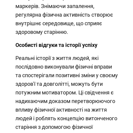
маркерів. Знімаючи запалення,
регулярна фізична активність створює
внутрішнє середовище, що сприяє
здоровому старінню.
Особисті відгуки та історії успіху
Реальні історії з життя людей, які
послідовно виконували фізичні вправи
та спостерігали позитивні зміни у своєму
здоров'ї та довголітті, можуть бути
потужним мотиватором. Ці свідчення є
надихаючим доказом перетворюючого
впливу фізичної активності на життя
людей і роблять концепцію витонченого
старіння з допомогою фізичної