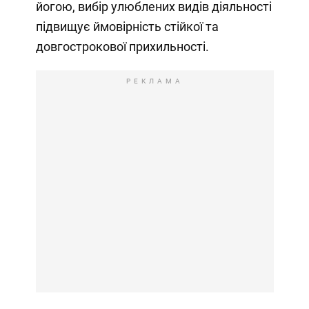
йогою, вибір улюблених видів діяльності
підвищує ймовірність стійкої та
довгострокової прихильності.
РЕКЛАМА