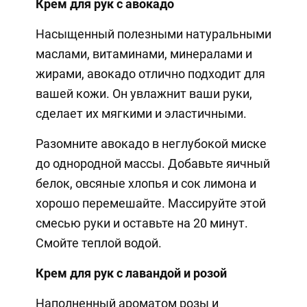
Крем для рук с авокадо
Насыщенный полезными натуральными
маслами, витаминами, минералами и
жирами, авокадо отлично подходит для
вашей кожи. Он увлажнит ваши руки,
сделает их мягкими и эластичными.
Разомните авокадо в неглубокой миске
до однородной массы. Добавьте яичный
белок, овсяные хлопья и сок лимона и
хорошо перемешайте. Массируйте этой
смесью руки и оставьте на 20 минут.
Смойте теплой водой.
Крем для рук с лавандой и розой
Наполненный ароматом розы и