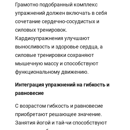
Грамотно подобранный комплекс
упражнений должен включать в себя
сочетание сердечно-сосудистых и
силовых тренировок.
Кардиоупражнения улучшают
выносливость и здоровье сердца, а
силовые тренировки сохраняют
мышечную массу и способствуют
функциональному движению.
Интеграция упражнений на гибкость и
равновесие
С возрастом гибкость и равновесие
приобретают решающее значение.
Занятия йогой и тай-чи способствуют