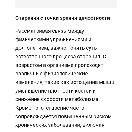
Старения с точки зрения целостности
Рассматривая связь между
физическими упражнениями и
долголетием, важно понять суть
естественного процесса старения. С
возрастом в организме происходят
различные физиологические
изменения, такие как истощение мышц,
уменьшение плотности костей и
снижение скорости метаболизма.
Кроме того, старение часто
сопровождается повышенным риском
хронических заболеваний, включая