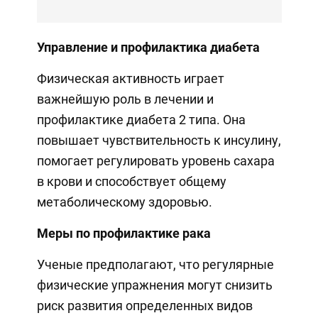
Управление и профилактика диабета
Физическая активность играет
важнейшую роль в лечении и
профилактике диабета 2 типа. Она
повышает чувствительность к инсулину,
помогает регулировать уровень сахара
в крови и способствует общему
метаболическому здоровью.
Меры по профилактике рака
Ученые предполагают, что регулярные
физические упражнения могут снизить
риск развития определенных видов