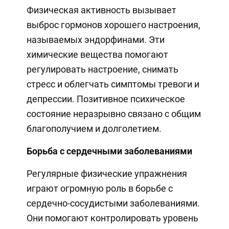
Физическая активность вызывает
выброс гормонов хорошего настроения,
называемых эндорфинами. Эти
химические вещества помогают
регулировать настроение, снимать
стресс и облегчать симптомы тревоги и
депрессии. Позитивное психическое
состояние неразрывно связано с общим
благополучием и долголетием.
Борьба с сердечными заболеваниями
Регулярные физические упражнения
играют огромную роль в борьбе с
сердечно-сосудистыми заболеваниями.
Они помогают контролировать уровень