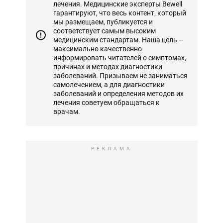
лечения. Медицинские эксперты Bewell
гарантируют, что весь контент, который
мы размещаем, публикуется и
соответствует самым высоким
медицинским стандартам. Наша цель –
максимально качественно
информировать читателей о симптомах,
причинах и методах диагностики
заболеваний. Призываем не заниматься
самолечением, а для диагностики
заболеваний и определения методов их
лечения советуем обращаться к
врачам.
РЕКЛАМА