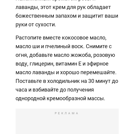
лаванды, этот крем для рук обладает
божественным запахом и защитит ваши
руки от сухости.
Растопите вместе кокосовое масло,
масло ши и пчелиный воск. Снимите с
огня, добавьте масло жожоба, розовую
воду, глицерин, витамин Е и эфирное
масло лаванды и хорошо перемешайте.
Поставьте в холодильник на 30 минут до
часа и взбивайте до получения
однородной кремообразной массы.
РЕКЛАМА