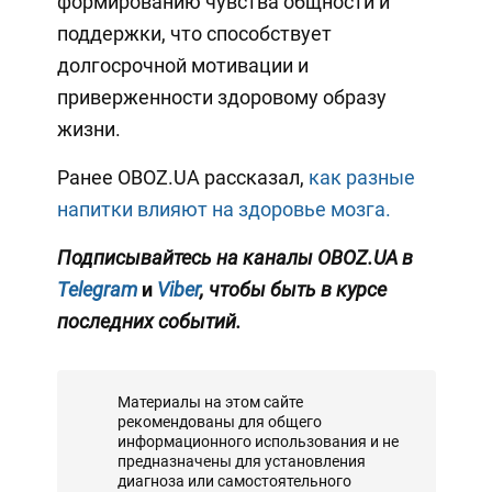
формированию чувства общности и
поддержки, что способствует
долгосрочной мотивации и
приверженности здоровому образу
жизни.
Ранее OBOZ.UA рассказал,
как разные
напитки влияют на здоровье мозга.
Подписывайтесь на каналы OBOZ.UA в
Telegram
и
Viber
, чтобы быть в курсе
последних событий.
Материалы на этом сайте
рекомендованы для общего
информационного использования и не
предназначены для установления
диагноза или самостоятельного