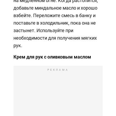
на медленном огне. Когда растопится,
добавьте миндальное масло и хорошо
взбейте. Переложите смесь в банку и
поставьте в холодильник, пока она не
застынет. Используйте при
необходимости для получения мягких
рук.
Крем для рук с оливковым маслом
РЕКЛАМА