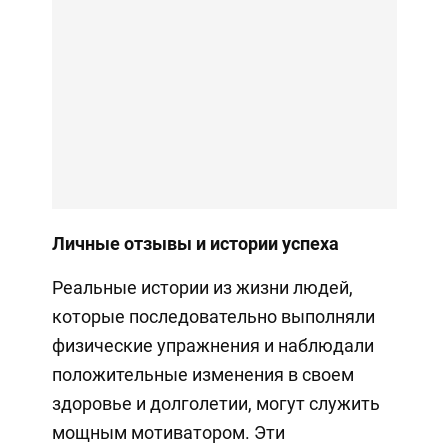
Личные отзывы и истории успеха
Реальные истории из жизни людей,
которые последовательно выполняли
физические упражнения и наблюдали
положительные изменения в своем
здоровье и долголетии, могут служить
мощным мотиватором. Эти