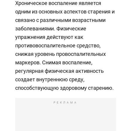
Хроническое воспаление является
одним из основных аспектов старения и
связано с различными возрастными
заболеваниями. Физические
упражнения действуют как
противовоспалительное средство,
снижая уровень провоспалительных
маркеров. Снимая воспаление,
регулярная физическая активность
создает внутреннюю среду,
способствующую здоровому старению.
РЕКЛАМА