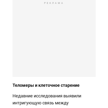
РЕКЛАМА
Теломеры и клеточное старение
Недавние исследования выявили
интригующую связь между