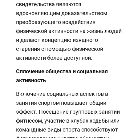
свидетельства являются
вдохновляющим доказательством
преобразующего воздействия
физической активности на жизнь людей
и делают концепцию изящного
старения с помощью физической
активности более доступной.
Сплочение общества и социальная
активность
Включение социальных аспектов в
занятия спортом повышает общий
эффект. Посещение групповых занятий
фитнесом, участие в клубах ходьбы или
командные виды спорта способствуют