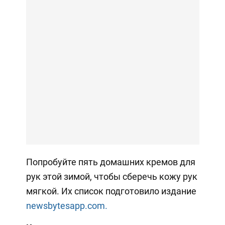
Попробуйте пять домашних кремов для
рук этой зимой, чтобы сберечь кожу рук
мягкой. Их список подготовило издание
newsbytesapp.com.