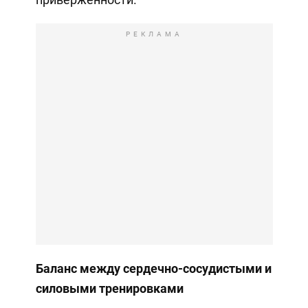
РЕКЛАМА
Баланс между сердечно-сосудистыми и
силовыми тренировками