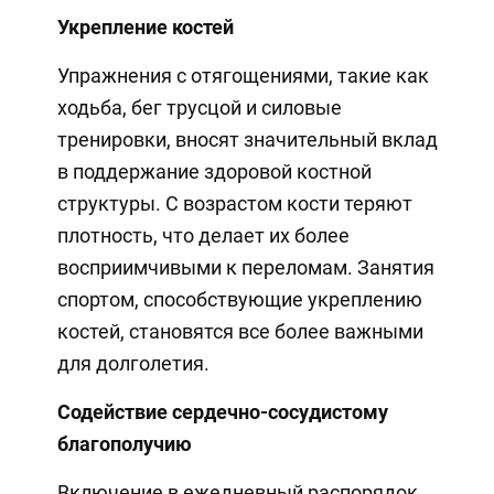
Укрепление костей
Упражнения с отягощениями, такие как
ходьба, бег трусцой и силовые
тренировки, вносят значительный вклад
в поддержание здоровой костной
структуры. С возрастом кости теряют
плотность, что делает их более
восприимчивыми к переломам. Занятия
спортом, способствующие укреплению
костей, становятся все более важными
для долголетия.
Содействие сердечно-сосудистому
благополучию
Включение в ежедневный распорядок