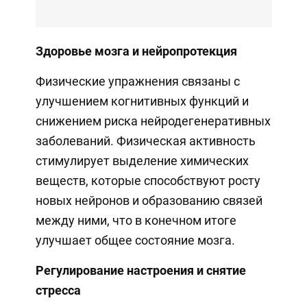
Здоровье мозга и нейропротекция
Физические упражнения связаны с
улучшением когнитивных функций и
снижением риска нейродегенеративных
заболеваний. Физическая активность
стимулирует выделение химических
веществ, которые способствуют росту
новых нейронов и образованию связей
между ними, что в конечном итоге
улучшает общее состояние мозга.
Регулирование настроения и снятие
стресса