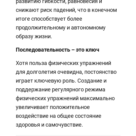
развитию гибкости, равновесия и
снижают риск падений, что в конечном
итоге способствует более
продолжительному и автономному
образу жизни.
Последовательность – это ключ
Хотя польза физических упражнений
для долголетия очевидна, постоянство
играет ключевую роль. Создание и
поддержание регулярного режима
физических упражнений максимально
увеличивает положительное
воздействие на общее состояние
здоровья и самочувствие.