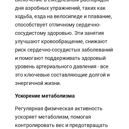
дня аэробных упражнений, таких как
ходьба, езда на велосипеде и плавание,
способствует отличному сердечно-
сосудистому здоровью. Эти занятия
улучшают кровообращение, снижают
риск сердечно-сосудистых заболеваний
и помогают поддерживать здоровый
уровень артериального давления - все
это ключевые составляющие долгой и
энергичной жизни.
Ускорение метаболизма
Регулярная физическая активность
ускоряет метаболизм, помогая
контролировать вес и предотвращать