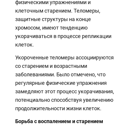
физическими упражнениями и
клеточным старением. Теломеры,
защитные структуры на конце
хромосом, имеют тенденцию
укорачиваться в процессе репликации
клеток.
Укороченные теломеры ассоциируются
со старением и возрастными
заболеваниями. Было отмечено, что
регулярные физические упражнения
замедляют этот процесс укорачивания,
потенциально способствуя увеличению
продолжительности жизни клеток.
Борьба с воспалением и старением