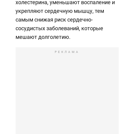
холестерина, уменьшают воспаление и
укрепляют сердечную мышцу, тем
самым снижая риск сердечно-
сосудистых заболеваний, которые
мешают долголетию.
РЕКЛАМА