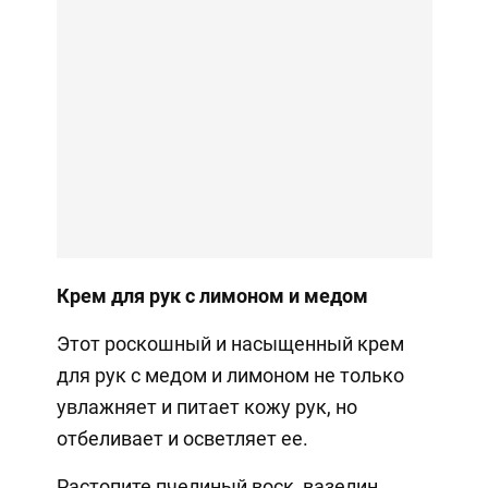
Крем для рук с лимоном и медом
Этот роскошный и насыщенный крем
для рук с медом и лимоном не только
увлажняет и питает кожу рук, но
отбеливает и осветляет ее.
Растопите пчелиный воск, вазелин,