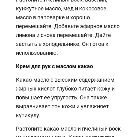
кунжутное масло, мед и кокосовое
масло в пароварке и хорошо
перемешайте. Добавьте эфирное масло
лимона и снова перемешайте. Дайте
застыть в холодильнике. Он готов к
использованию.
Крем для рук с маслом какао
Какао-масло с высоким содержанием
жирных кислот глубоко питает кожу и
повышает ее упругость. Она также
выравнивает тон кожи и увлажняет
кутикулу.
Растопите какао-масло и пчелиный воск