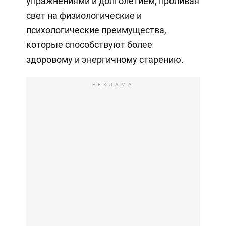
упражнениями и долголетием, проливая
свет на физиологические и
психологические преимущества,
которые способствуют более
здоровому и энергичному старению.
РЕКЛАМА