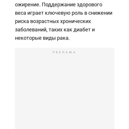
ожирение. Поддержание здорового
веса играет ключевую роль в снижении
риска возрастных хронических
заболеваний, таких как диабет и
некоторые виды рака.
РЕКЛАМА