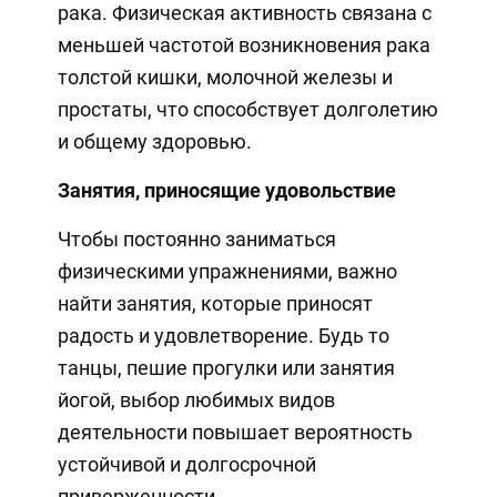
рака. Физическая активность связана с
меньшей частотой возникновения рака
толстой кишки, молочной железы и
простаты, что способствует долголетию
и общему здоровью.
Занятия, приносящие удовольствие
Чтобы постоянно заниматься
физическими упражнениями, важно
найти занятия, которые приносят
радость и удовлетворение. Будь то
танцы, пешие прогулки или занятия
йогой, выбор любимых видов
деятельности повышает вероятность
устойчивой и долгосрочной
приверженности.