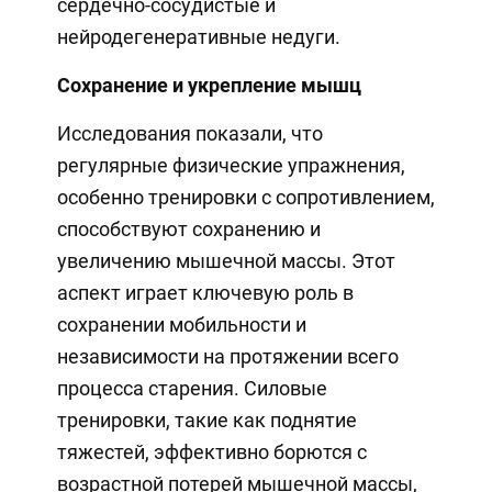
сердечно-сосудистые и
нейродегенеративные недуги.
Сохранение и укрепление мышц
Исследования показали, что
регулярные физические упражнения,
особенно тренировки с сопротивлением,
способствуют сохранению и
увеличению мышечной массы. Этот
аспект играет ключевую роль в
сохранении мобильности и
независимости на протяжении всего
процесса старения. Силовые
тренировки, такие как поднятие
тяжестей, эффективно борются с
возрастной потерей мышечной массы,