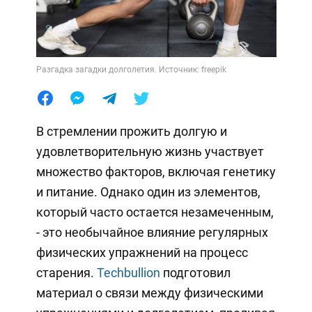
Разгадка загадки долголетия. Источник: freepik
В стремлении прожить долгую и
удовлетворительную жизнь участвует
множество факторов, включая генетику
и питание. Однако один из элементов,
который часто остается незамеченным,
- это необычайное влияние регулярных
физических упражнений на процесс
старения.
Techbullion
подготовил
материал о связи между физическими