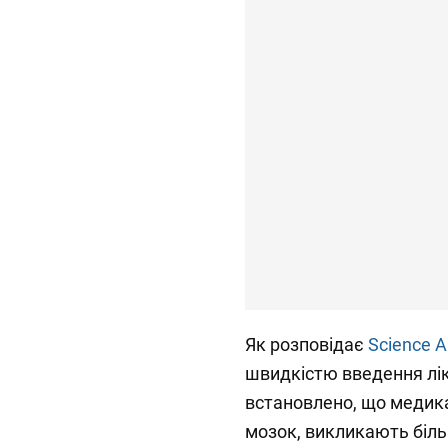
Як розповідає
Science A
швидкістю введення лік
встановлено, що медик
мозок, викликають біль