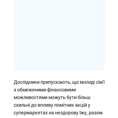
Дослідники припускають, що молоді сім'ї
з обмеженими фінансовими
можливостями можуть бути більш
схильні до впливу помітних акцій у
супермаркетах на нездорову їжу, разом