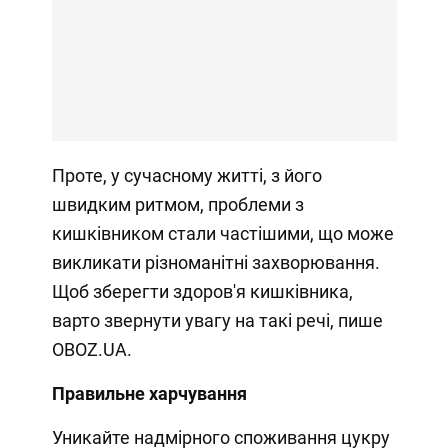
Проте, у сучасному житті, з його
швидким ритмом, проблеми з
кишківником стали частішими, що може
викликати різноманітні захворювання.
Щоб зберегти здоров'я кишківника,
варто звернути увагу на такі речі, пише
OBOZ.UA.
Правильне харчування
Уникайте надмірного споживання цукру