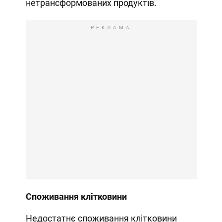
нетрансформованих продуктів.
РЕКЛАМА
Споживання клітковини
Недостатнє споживання клітковини