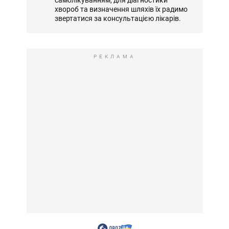
хвороб та визначення шляхів їх радимо
звертатися за консультацією лікарів.
РЕКЛАМА