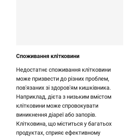
Споживання клітковини
Недостатнє споживання клітковини
може призвести до різних проблем,
пов'язаних зі здоров'ям кишківника.
Наприклад, дієта з низьким вмістом
клітковини може спровокувати
виникнення діареї або запорів.
Клітковина, що міститься у багатьох
продуктах, сприяє ефективному