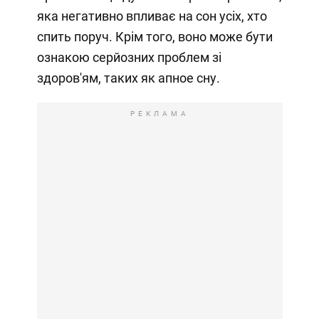
яка негативно впливає на сон усіх, хто
спить поруч. Крім того, воно може бути
ознакою серйозних проблем зі
здоров'ям, таких як апное сну.
РЕКЛАМА