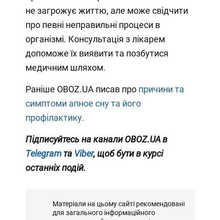
не загрожує життю, але може свідчити
про певні неправильні процеси в
організмі. Консультація з лікарем
допоможе їх виявити та позбутися
медичним шляхом.
Раніше OBOZ.UA писав про
причини та
симптоми апное сну та його
профілактику.
Підписуйтесь на канали OBOZ.UA в
Telegram
та
Viber
, щоб бути в курсі
останніх подій.
Матеріали на цьому сайті рекомендовані
для загального інформаційного