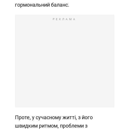
гормональний баланс.
РЕКЛАМА
Проте, у сучасному житті, з його
швидким ритмом, проблеми з