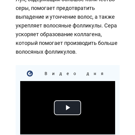
серы, помогает предотвратить
выпадение и утончение волос, а также
укрепляет волосяные фолликулы. Сера
ускоряет образование коллагена,
который помогает производить больше
волосяных фолликулов.
Видео дня
Play
Video