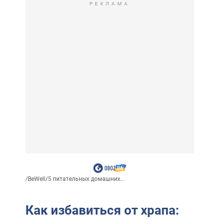
РЕКЛАМА
/
BeWell
/
5 питательных домашних...
Как избавиться от храпа: