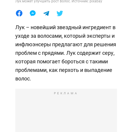
Лук может улучшить рост волос. Источник: pixabay
Лук – новейший звездный ингредиент в
уходе за волосами, который эксперты и
инфлюэнсеры предлагают для решения
проблем с прядями. Лук содержит серу,
которая помогает бороться с такими
проблемами, как перхоть и выпадение
волос.
РЕКЛАМА