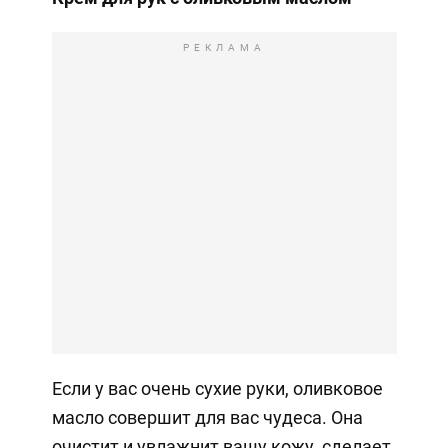
РЕКЛАМА
Если у вас очень сухие руки, оливковое
масло совершит для вас чудеса. Она
очистит и увлажнит вашу кожу, сделает