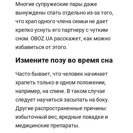
Многие супружеские пары даже
вынуждены спать отдельно из-за того,
что храп одного члена семьи не дает
крепко уснуть его партнеру с чутким
сном. OBOZ.UA расскажет, как можно
избавиться от этого.
Измените позу во время сна
Часто бывает, что человек начинает
храпеть только в одном положении,
например, на спине. В таком случае
следует научиться засыпать на боку.
Другие распространенные причины:
избыточный вес, вредные повадки и
медицинские препараты.