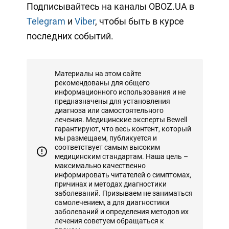
Подписывайтесь на каналы OBOZ.UA в
Telegram
и
Viber
, чтобы быть в курсе
последних событий.
Материалы на этом сайте
рекомендованы для общего
информационного использования и не
предназначены для установления
диагноза или самостоятельного
лечения. Медицинские эксперты Bewell
гарантируют, что весь контент, который
мы размещаем, публикуется и
соответствует самым высоким
медицинским стандартам. Наша цель –
максимально качественно
информировать читателей о симптомах,
причинах и методах диагностики
заболеваний. Призываем не заниматься
самолечением, а для диагностики
заболеваний и определения методов их
лечения советуем обращаться к