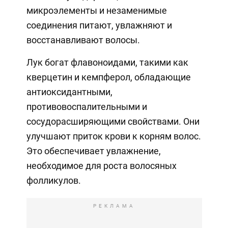
микроэлементы и незаменимые
соединения питают, увлажняют и
восстанавливают волосы.
Лук богат флавоноидами, такими как
кверцетин и кемпферол, обладающие
антиоксидантными,
противовоспалительными и
сосудорасширяющими свойствами. Они
улучшают приток крови к корням волос.
Это обеспечивает увлажнение,
необходимое для роста волосяных
фолликулов.
РЕКЛАМА