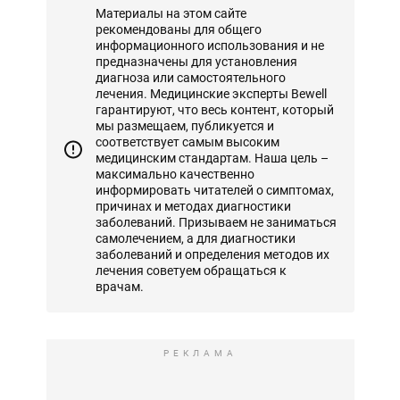
Материалы на этом сайте
рекомендованы для общего
информационного использования и не
предназначены для установления
диагноза или самостоятельного
лечения. Медицинские эксперты Bewell
гарантируют, что весь контент, который
мы размещаем, публикуется и
соответствует самым высоким
медицинским стандартам. Наша цель –
максимально качественно
информировать читателей о симптомах,
причинах и методах диагностики
заболеваний. Призываем не заниматься
самолечением, а для диагностики
заболеваний и определения методов их
лечения советуем обращаться к
врачам.
РЕКЛАМА