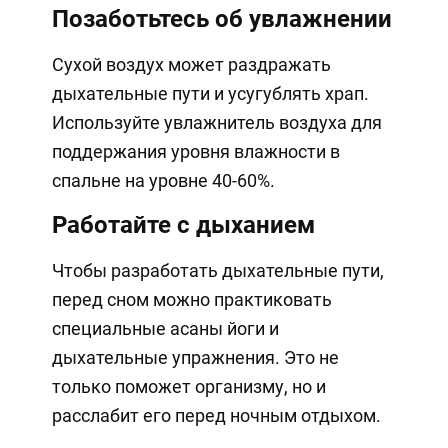
Позаботьтесь об увлажнении
Сухой воздух может раздражать
дыхательные пути и усугублять храп.
Используйте увлажнитель воздуха для
поддержания уровня влажности в
спальне на уровне 40-60%.
Работайте с дыханием
Чтобы разработать дыхательные пути,
перед сном можно практиковать
специальные асаны йоги и
дыхательные упражнения. Это не
только поможет организму, но и
расслабит его перед ночным отдыхом.