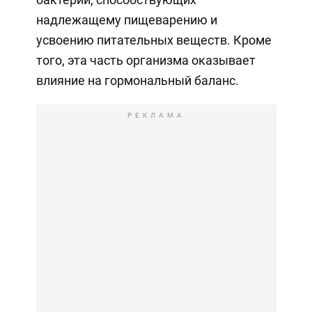
надлежащему пищеварению и
усвоению питательных веществ. Кроме
того, эта часть организма оказывает
влияние на гормональный баланс.
РЕКЛАМА