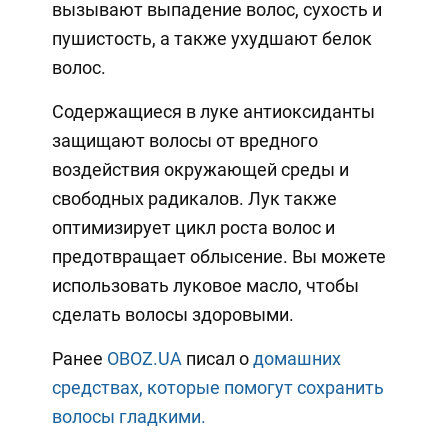
вызывают выпадение волос, сухость и
пушистость, а также ухудшают белок
волос.
Содержащиеся в луке антиоксиданты
защищают волосы от вредного
воздействия окружающей среды и
свободных радикалов. Лук также
оптимизирует цикл роста волос и
предотвращает облысение. Вы можете
использовать луковое масло, чтобы
сделать волосы здоровыми.
Ранее
OBOZ.UA
писал о
домашних
средствах, которые помогут сохранить
волосы гладкими.