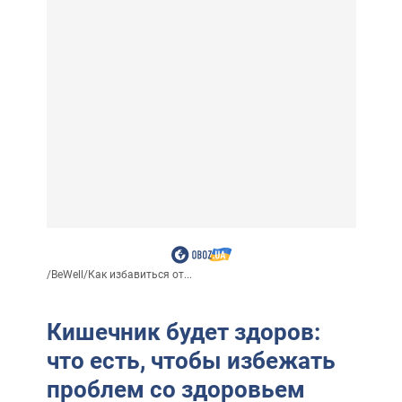
/
BeWell
/
Как избавиться от...
Кишечник будет здоров:
что есть, чтобы избежать
проблем со здоровьем