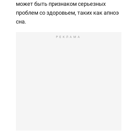
может быть признаком серьезных
проблем со здоровьем, таких как апноэ
сна.
РЕКЛАМА