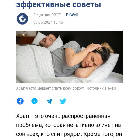
эффективные советы
Редакция OBOZ
BeWell
08.05.2024 18:45
Храп часто мешает спать всем вокруг. Источник: Pexels
Храп – это очень распространенная
проблема, которая негативно влияет на
сон всех, кто спит рядом. Кроме того, он