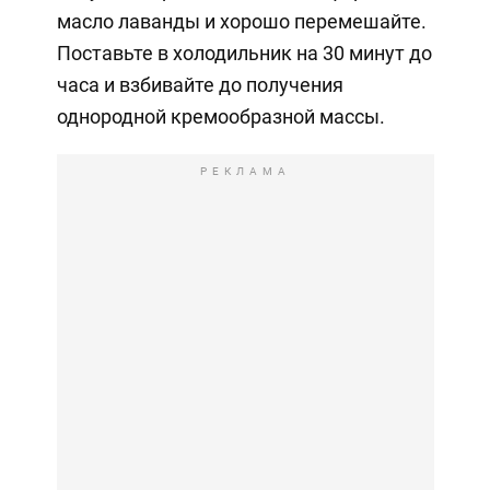
масло лаванды и хорошо перемешайте.
Поставьте в холодильник на 30 минут до
часа и взбивайте до получения
однородной кремообразной массы.
РЕКЛАМА