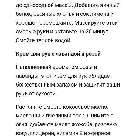
до однородной массы. Добавьте яичный
белок, овсяные хлопья и сок лимона и
хорошо перемешайте. Массируйте этой
смесью руки и оставьте на 20 минут.
Смойте теплой водой.
Крем для рук с лавандой и розой
Наполненный ароматом розы и
лаванды, этот крем для рук обладает
божественным запахом и защитит ваши
руки от сухости.
Растопите вместе кокосовое масло,
масло ши и пчелиный воск. Снимите с
огня, добавьте масло жожоба, розовую
воду, глицерин, витамин Е и эфирное