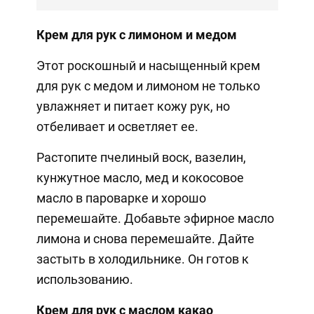
Крем для рук с лимоном и медом
Этот роскошный и насыщенный крем
для рук с медом и лимоном не только
увлажняет и питает кожу рук, но
отбеливает и осветляет ее.
Растопите пчелиный воск, вазелин,
кунжутное масло, мед и кокосовое
масло в пароварке и хорошо
перемешайте. Добавьте эфирное масло
лимона и снова перемешайте. Дайте
застыть в холодильнике. Он готов к
использованию.
Крем для рук с маслом какао