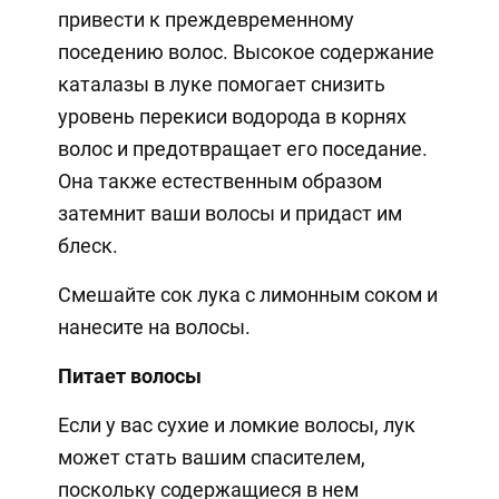
привести к преждевременному
поседению волос. Высокое содержание
каталазы в луке помогает снизить
уровень перекиси водорода в корнях
волос и предотвращает его поседание.
Она также естественным образом
затемнит ваши волосы и придаст им
блеск.
Смешайте сок лука с лимонным соком и
нанесите на волосы.
Питает волосы
Если у вас сухие и ломкие волосы, лук
может стать вашим спасителем,
поскольку содержащиеся в нем