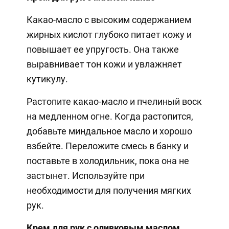
Какао-масло с высоким содержанием
жирных кислот глубоко питает кожу и
повышает ее упругость. Она также
выравнивает тон кожи и увлажняет
кутикулу.
Растопите какао-масло и пчелиный воск
на медленном огне. Когда растопится,
добавьте миндальное масло и хорошо
взбейте. Переложите смесь в банку и
поставьте в холодильник, пока она не
застынет. Используйте при
необходимости для получения мягких
рук.
Крем для рук с оливковым маслом