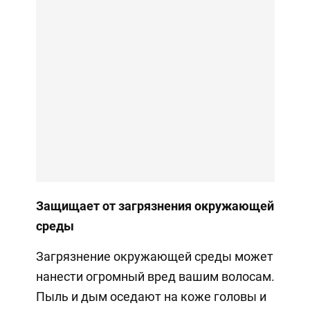
Защищает от загрязнения окружающей
среды
Загрязнение окружающей среды может
нанести огромный вред вашим волосам.
Пыль и дым оседают на коже головы и