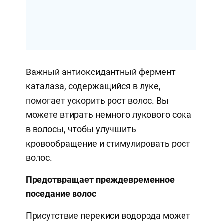
Важный антиоксидантный фермент
каталаза, содержащийся в луке,
помогает ускорить рост волос. Вы
можете втирать немного лукового сока
в волосы, чтобы улучшить
кровообращение и стимулировать рост
волос.
Предотвращает преждевременное
поседание волос
Присутствие перекиси водорода может