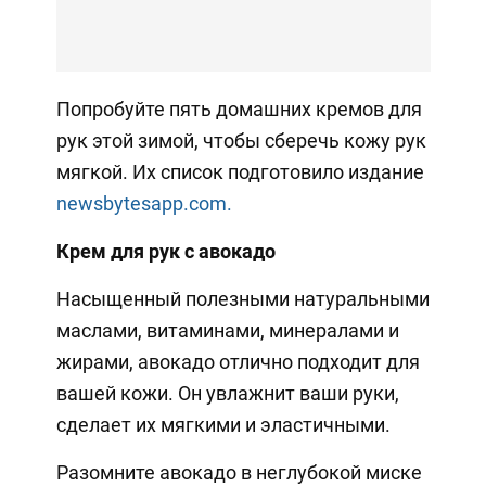
Попробуйте пять домашних кремов для
рук этой зимой, чтобы сберечь кожу рук
мягкой. Их список подготовило издание
newsbytesapp.com.
Крем для рук с авокадо
Насыщенный полезными натуральными
маслами, витаминами, минералами и
жирами, авокадо отлично подходит для
вашей кожи. Он увлажнит ваши руки,
сделает их мягкими и эластичными.
Разомните авокадо в неглубокой миске