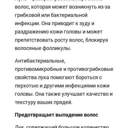
волос, которая может возникнуть из-за
грибковой или бактериальной
инфекции. Она приводит к зуду и
раздражению кожи головы и может
препятствовать росту волос, блокируя
волосяные фолликулы.
Антибактериальные,
противомикробные и противогрибковые
свойства лука помогают бороться с
перхотью и другими инфекциями кожи
головы. Она также улучшает качество и
текстуру ваших прядей.
Предотвращает выпадение волос
Лук, содержащий большое количество