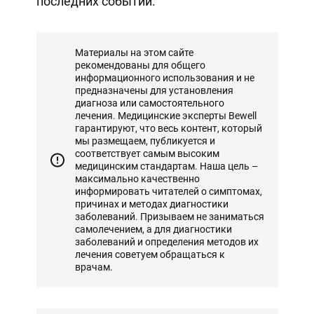
последних событий.
Материалы на этом сайте
рекомендованы для общего
информационного использования и не
предназначены для установления
диагноза или самостоятельного
лечения. Медицинские эксперты Bewell
гарантируют, что весь контент, который
мы размещаем, публикуется и
соответствует самым высоким
медицинским стандартам. Наша цель –
максимально качественно
информировать читателей о симптомах,
причинах и методах диагностики
заболеваний. Призываем не заниматься
самолечением, а для диагностики
заболеваний и определения методов их
лечения советуем обращаться к
врачам.