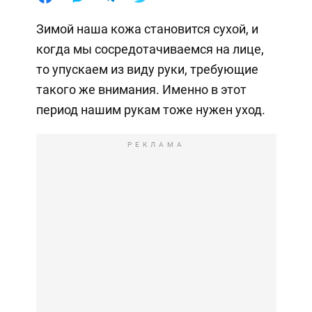
Зимой наша кожа становится сухой, и
когда мы сосредотачиваемся на лице,
то упускаем из виду руки, требующие
такого же внимания. Именно в этот
период нашим рукам тоже нужен уход.
РЕКЛАМА