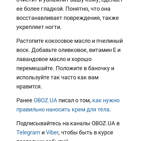
ее более гладкой. Понятно, что она
восстанавливает повреждения, также
укрепляет ногти.
Растопите кокосовое масло и пчелиный
воск. Добавьте оливковое, витамин Е и
лавандовое масло и хорошо
перемешайте. Положите в баночку и
используйте так часто как вам
нравится.
Ранее
OBOZ.UA
писал о том,
как нужно
правильно наносить крем для тела.
Подписывайтесь на каналы OBOZ.UA в
Telegram
и
Viber
, чтобы быть в курсе