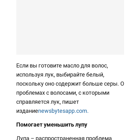
Если вы готовите масло для волос,
используя лук, выбирайте белый,
поскольку оно содержит больше серы. О
проблемах с волосами, с которыми
справляется лук, пишет
издание
newsbytesapp.com.
Помогает уменьшить лупу
Лупа – распространенная проблема