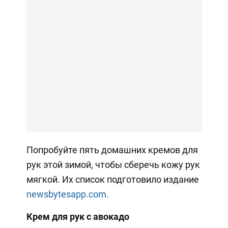
Попробуйте пять домашних кремов для
рук этой зимой, чтобы сберечь кожу рук
мягкой. Их список подготовило издание
newsbytesapp.com.
Крем для рук с авокадо