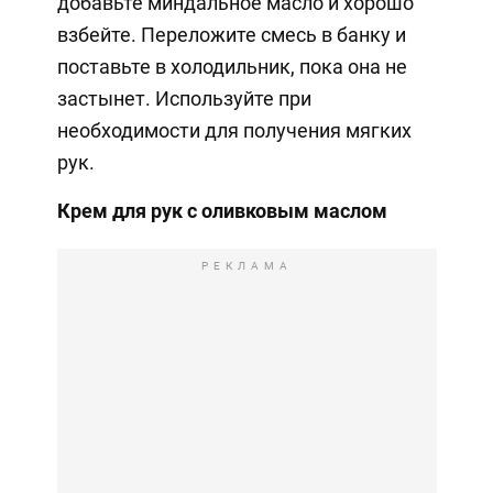
добавьте миндальное масло и хорошо
взбейте. Переложите смесь в банку и
поставьте в холодильник, пока она не
застынет. Используйте при
необходимости для получения мягких
рук.
Крем для рук с оливковым маслом
РЕКЛАМА