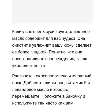
Если у вас очень сухие руки, оливковое
масло совершит для вас чудеса. Она
очистит и увлажнит вашу кожу, сделает
ее более гладкой. Понятно, что она
восстанавливает повреждения, также
укрепляет ногти.
Растопите кокосовое масло и пчелиный
воск. Добавьте оливковое, витамин Е и
лавандовое масло и хорошо
перемешайте. Положите в баночку и
используйте так часто как вам