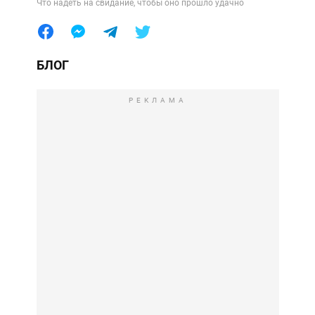
Что надеть на свидание, чтобы оно прошло удачно
БЛОГ
РЕКЛАМА