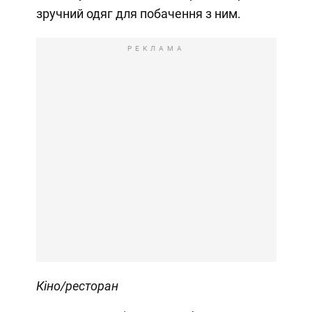
зручний одяг для побачення з ним.
РЕКЛАМА
Кіно/ресторан