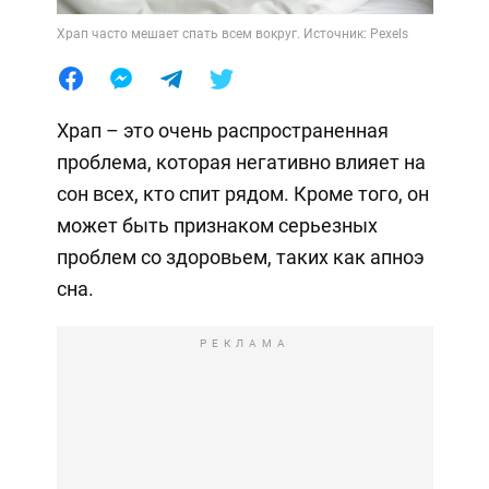
Храп часто мешает спать всем вокруг. Источник: Pexels
Храп – это очень распространенная
проблема, которая негативно влияет на
сон всех, кто спит рядом. Кроме того, он
может быть признаком серьезных
проблем со здоровьем, таких как апноэ
сна.
РЕКЛАМА