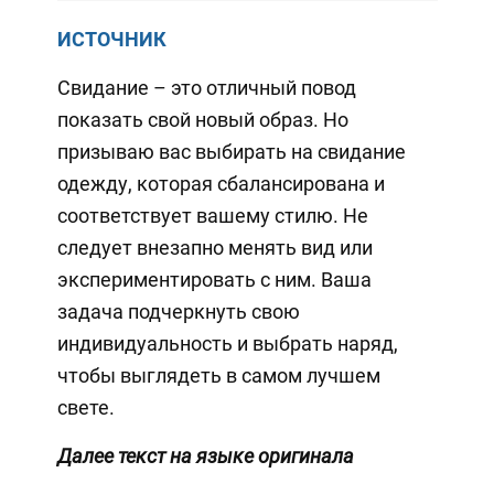
ИСТОЧНИК
Свидание – это отличный повод
показать свой новый образ. Но
призываю вас выбирать на свидание
одежду, которая сбалансирована и
соответствует вашему стилю. Не
следует внезапно менять вид или
экспериментировать с ним. Ваша
задача подчеркнуть свою
индивидуальность и выбрать наряд,
чтобы выглядеть в самом лучшем
свете.
Далее текст на языке оригинала