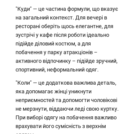
"Куди" — це частина формули, що вказує
на загальний контекст. Для вечері в
ресторані оберіть щось елегантне, для
зустрічі у кафе після роботи ідеально
підійде діловий костюм, а для
побачення у парку атракціонів –
активного відпочинку – підійде зручний,
спортивний, неформальний одяг.
"Коли" — це додаткова важлива деталь,
яка допомагає жінці уникнути
неприємностей та допомогти чоловікові
не мерзнути, віддаючи леді свою куртку.
При виборі одягу на побачення важливо
врахувати його сумісність з верхнім