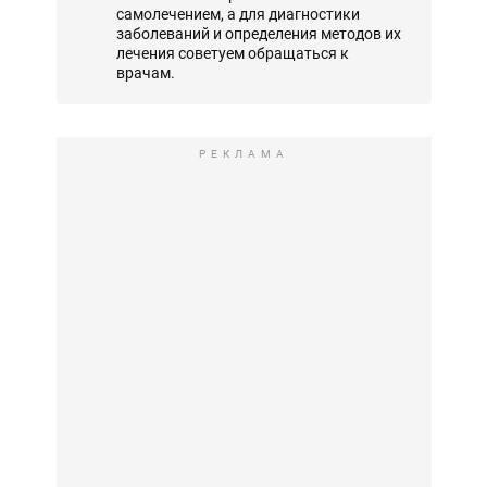
самолечением, а для диагностики
заболеваний и определения методов их
лечения советуем обращаться к
врачам.
РЕКЛАМА