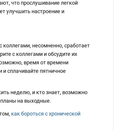
ют, что прослушивание легкой
ет улучшить настроение и
с коллегами, несомненно, сработает
рите с коллегами и обсудите их
возможно, время от времени
 и сплачивайте пятничное
ить неделю, и кто знает, возможно
 планы на выходные.
 том,
как бороться с хронической