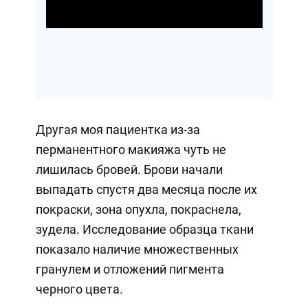
Video
Другая моя пациентка из-за
перманентного макияжа чуть не
лишилась бровей. Брови начали
выпадать спустя два месяца после их
покраски, зона опухла, покраснела,
зудела. Исследование образца ткани
показало наличие множественных
гранулем и отложений пигмента
черного цвета.