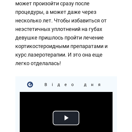
может произойти сразу после
процедуры, а может даже через
несколько лет. Чтобы избавиться от
неэстетичных уплотнений на губах
девушке пришлось пройти лечение
кортикостероидными препаратами и
курс лазеротерапии. И это она еще
легко отделалась!
Відео дня
Play