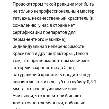
Провокатором такой реакции мог быть
не только непрофессиональный мастер
татуажа, некачественный краситель (к
сожалению, у нас в стране нет
сертификации препаратов для
перманентного макияжа),
индивидуальная непереносимость
красителя и другие факторы. Дело в
том, что при перманентном макияже,
который сохраняется до 5 лет,
натуральный краситель вводится под
слизистые кожи век, губ на глубину 0,5-1
мм - а это очень уязвимые зоны.
Учитывая, что красители бывают
достаточно токсичными, побочные