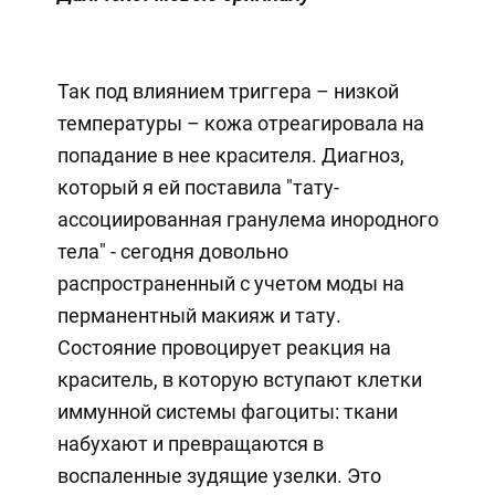
Так под влиянием триггера – низкой
температуры – кожа отреагировала на
попадание в нее красителя. Диагноз,
который я ей поставила "тату-
ассоциированная гранулема инородного
тела" - сегодня довольно
распространенный с учетом моды на
перманентный макияж и тату.
Состояние провоцирует реакция на
краситель, в которую вступают клетки
иммунной системы фагоциты: ткани
набухают и превращаются в
воспаленные зудящие узелки. Это