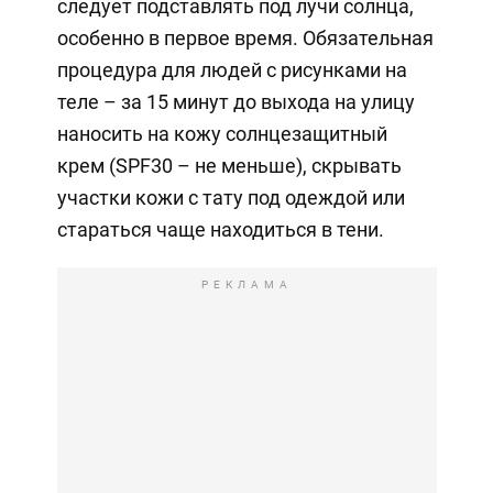
следует подставлять под лучи солнца,
особенно в первое время. Обязательная
процедура для людей с рисунками на
теле – за 15 минут до выхода на улицу
наносить на кожу солнцезащитный
крем (SPF30 – не меньше), скрывать
участки кожи с тату под одеждой или
стараться чаще находиться в тени.
РЕКЛАМА