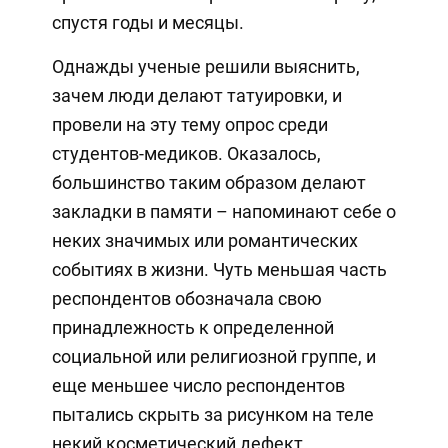
спустя годы и месяцы.
Однажды ученые решили выяснить,
зачем люди делают татуировки, и
провели на эту тему опрос среди
студентов-медиков. Оказалось,
большинство таким образом делают
закладки в памяти – напоминают себе о
неких значимых или романтических
событиях в жизни. Чуть меньшая часть
респондентов обозначала свою
принадлежность к определенной
социальной или религиозной группе, и
еще меньшее число респондентов
пытались скрыть за рисунком на теле
некий косметический дефект.