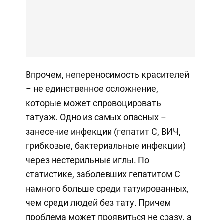
Впрочем, непереносимость красителей
– не единственное осложнение,
которые может спровоцировать
татуаж. Одно из самых опасных –
занесение инфекции (гепатит С, ВИЧ,
грибковые, бактериальные инфекции)
через нестерильные иглы. По
статистике, заболевших гепатитом С
намного больше среди татуированных,
чем среди людей без тату. Причем
проблема может проявиться не сразу, а