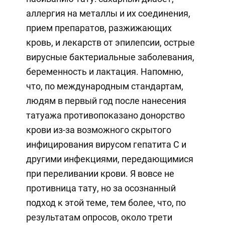
аллергия на металлы и их соединения,
прием препаратов, разжижающих
кровь, и лекарств от эпилепсии, острые
вирусные бактериальные заболевания,
беременность и лактация. Напомню,
что, по международным стандартам,
людям в первый год после нанесения
татуажа противопоказано донорство
крови из-за возможного скрытого
инфицирования вирусом гепатита С и
другими инфекциями, передающимися
при переливании крови. Я вовсе не
противница тату, но за осознанный
подход к этой теме, тем более, что, по
результатам опросов, около трети