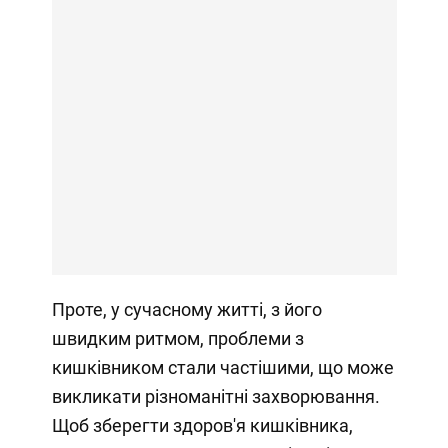
Проте, у сучасному житті, з його
швидким ритмом, проблеми з
кишківником стали частішими, що може
викликати різноманітні захворювання.
Щоб зберегти здоров'я кишківника,