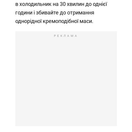
в холодильник на 30 хвилин до однієї
години і збивайте до отримання
однорідної кремоподібної маси.
РЕКЛАМА