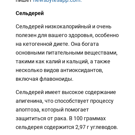
Сельдерей
Сельдерей низкокалорийный и очень
полезен для вашего здоровья, особенно
на кетогенной диете. Она богата
основными питательными веществами,
такими как калий и кальций, а также
несколько видов антиоксидантов,
включая флавоноиды.
Сельдерей имеет высокое содержание
апигенина, что способствует процессу
апоптоза, который помогает
защититься от рака. В 100 граммах
сельдерея содержится 2,97 г углеводов.