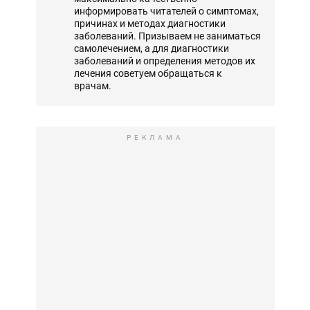
информировать читателей о симптомах,
причинах и методах диагностики
заболеваний. Призываем не заниматься
самолечением, а для диагностики
заболеваний и определения методов их
лечения советуем обращаться к
врачам.
РЕКЛАМА