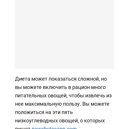
Диета может показаться сложной, но
вы можете включить в рацион много
питательных овощей, чтобы извлечь из
нее максимальную пользу. Вы можете
положиться на эти пять
низкоуглеводных овощей, о которых
пишет
newsbytesapp.com.