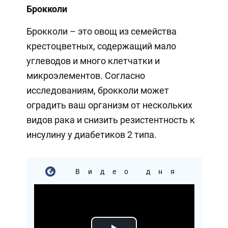
Брокколи
Брокколи – это овощ из семейства
крестоцветных, содержащий мало
углеводов и много клетчатки и
микроэлементов. Согласно
исследованиям, брокколи может
оградить ваш организм от нескольких
видов рака и снизить резистентность к
инсулину у диабетиков 2 типа.
Видео дня