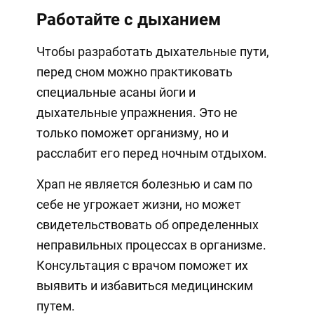
Работайте с дыханием
Чтобы разработать дыхательные пути,
перед сном можно практиковать
специальные асаны йоги и
дыхательные упражнения. Это не
только поможет организму, но и
расслабит его перед ночным отдыхом.
Храп не является болезнью и сам по
себе не угрожает жизни, но может
свидетельствовать об определенных
неправильных процессах в организме.
Консультация с врачом поможет их
выявить и избавиться медицинским
путем.