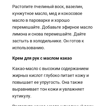
Растопите пчелиный воск, вазелин,
кунжутное масло, мед и кокосовое
масло в пароварке и хорошо
перемешайте. Добавьте эфирное масло
лимона и снова перемешайте. Дайте
застыть в холодильнике. Он готов к
использованию.
Крем для рук с маслом какао
Какао-масло с высоким содержанием
жирных кислот глубоко питает кожу и
повышает ее упругость. Она также
выравнивает тон кожи и увлажняет
кутикулу.