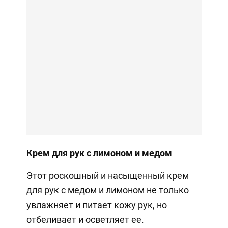
Крем для рук с лимоном и медом
Этот роскошный и насыщенный крем
для рук с медом и лимоном не только
увлажняет и питает кожу рук, но
отбеливает и осветляет ее.