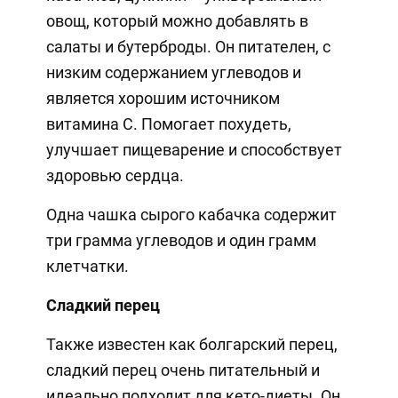
овощ, который можно добавлять в
салаты и бутерброды. Он питателен, с
низким содержанием углеводов и
является хорошим источником
витамина С. Помогает похудеть,
улучшает пищеварение и способствует
здоровью сердца.
Одна чашка сырого кабачка содержит
три грамма углеводов и один грамм
клетчатки.
Сладкий перец
Также известен как болгарский перец,
сладкий перец очень питательный и
идеально подходит для кето-диеты. Он