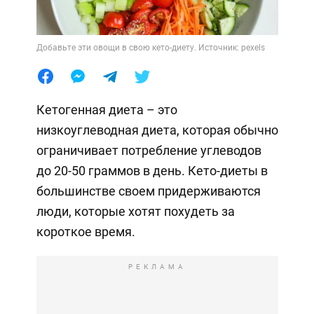
Добавьте эти овощи в свою кето-диету. Источник: pexels
Кетогенная диета – это
низкоуглеводная диета, которая обычно
ограничивает потребление углеводов
до 20-50 граммов в день. Кето-диеты в
большинстве своем придерживаются
люди, которые хотят похудеть за
короткое время.
РЕКЛАМА