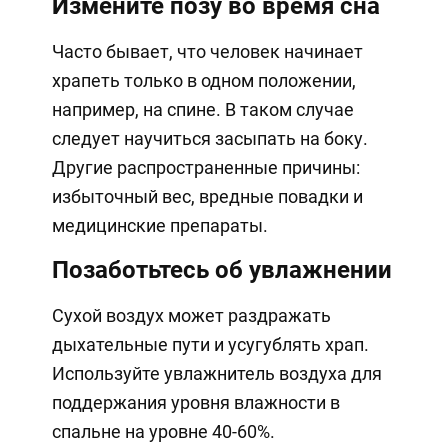
Измените позу во время сна
Часто бывает, что человек начинает
храпеть только в одном положении,
например, на спине. В таком случае
следует научиться засыпать на боку.
Другие распространенные причины:
избыточный вес, вредные повадки и
медицинские препараты.
Позаботьтесь об увлажнении
Сухой воздух может раздражать
дыхательные пути и усугублять храп.
Используйте увлажнитель воздуха для
поддержания уровня влажности в
спальне на уровне 40-60%.