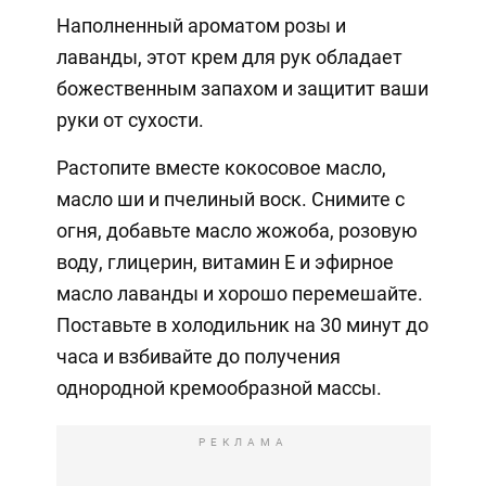
Наполненный ароматом розы и
лаванды, этот крем для рук обладает
божественным запахом и защитит ваши
руки от сухости.
Растопите вместе кокосовое масло,
масло ши и пчелиный воск. Снимите с
огня, добавьте масло жожоба, розовую
воду, глицерин, витамин Е и эфирное
масло лаванды и хорошо перемешайте.
Поставьте в холодильник на 30 минут до
часа и взбивайте до получения
однородной кремообразной массы.
РЕКЛАМА