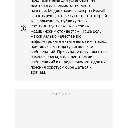
предназначены для установления
диагноза или самостоятельного
лечения. Медицинские эксперты Bewell
гарантируют, что весь контент, который
мы размещаем, публикуется и
соответствует самым высоким
медицинским стандартам. Наша цель –
максимально качественно
информировать читателей о симптомах,
причинах и методах диагностики
заболеваний. Призываем не заниматься
самолечением, а для диагностики
заболеваний и определения методов их
лечения советуем обращаться к
врачам.
РЕКЛАМА