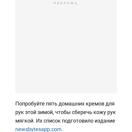
РЕКЛАМА
Попробуйте пять домашних кремов для
рук этой зимой, чтобы сберечь кожу рук
мягкой. Их список подготовило издание
newsbytesapp.com.