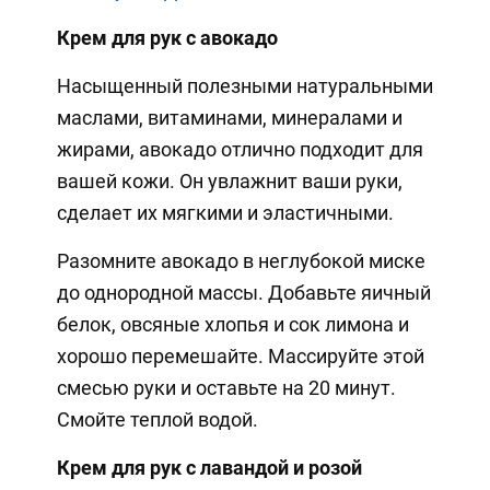
Крем для рук с авокадо
Насыщенный полезными натуральными
маслами, витаминами, минералами и
жирами, авокадо отлично подходит для
вашей кожи. Он увлажнит ваши руки,
сделает их мягкими и эластичными.
Разомните авокадо в неглубокой миске
до однородной массы. Добавьте яичный
белок, овсяные хлопья и сок лимона и
хорошо перемешайте. Массируйте этой
смесью руки и оставьте на 20 минут.
Смойте теплой водой.
Крем для рук с лавандой и розой