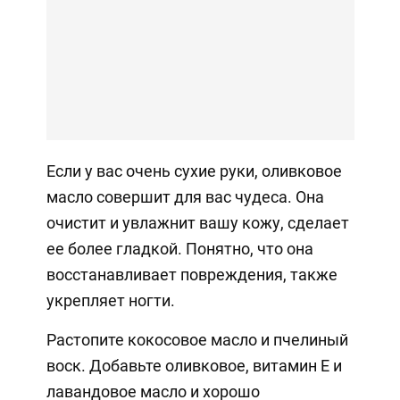
Если у вас очень сухие руки, оливковое
масло совершит для вас чудеса. Она
очистит и увлажнит вашу кожу, сделает
ее более гладкой. Понятно, что она
восстанавливает повреждения, также
укрепляет ногти.
Растопите кокосовое масло и пчелиный
воск. Добавьте оливковое, витамин Е и
лавандовое масло и хорошо