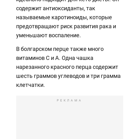
содержит антиоксиданты, так
называемые каротиноиды, которые
предотвращают риск развития рака и
уменьшают воспаление.
В болгарском перце также много
витаминов С и А. Одна чашка
нарезанного красного перца содержит
шесть граммов углеводов и три грамма
клетчатки.
РЕКЛАМА