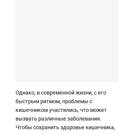
Однако, в современной жизни, с его
быстрым ритмом, проблемы с
кишечником участились, что может
вызвать различные заболевания.
Чтобы сохранить здоровье кишечника,