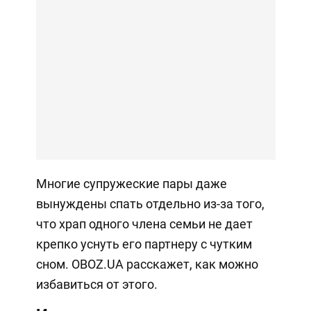
Многие супружеские пары даже
вынуждены спать отдельно из-за того,
что храп одного члена семьи не дает
крепко уснуть его партнеру с чутким
сном. OBOZ.UA расскажет, как можно
избавиться от этого.