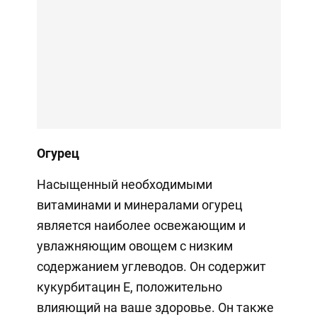
Огурец
Насыщенный необходимыми
витаминами и минералами огурец
является наиболее освежающим и
увлажняющим овощем с низким
содержанием углеводов. Он содержит
кукурбитацин Е, положительно
влияющий на ваше здоровье. Он также