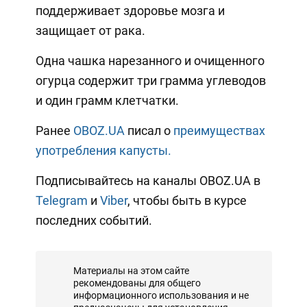
поддерживает здоровье мозга и
защищает от рака.
Одна чашка нарезанного и очищенного
огурца содержит три грамма углеводов
и один грамм клетчатки.
Ранее
OBOZ.UA
писал о
преимуществах
употребления капусты.
Подписывайтесь на каналы OBOZ.UA в
Telegram
и
Viber
, чтобы быть в курсе
последних событий.
Материалы на этом сайте
рекомендованы для общего
информационного использования и не