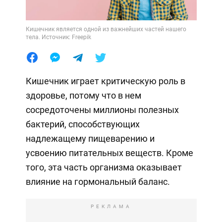
Кишечник является одной из важнейших частей нашего
тела. Источник: Freepik
Кишечник играет критическую роль в
здоровье, потому что в нем
сосредоточены миллионы полезных
бактерий, способствующих
надлежащему пищеварению и
усвоению питательных веществ. Кроме
того, эта часть организма оказывает
влияние на гормональный баланс.
РЕКЛАМА