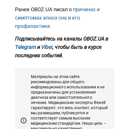
Ранее OBOZ.UA писал о
причинах и
симптомах апноэ сна и его
профилактике.
Подписывайтесь на каналы OBOZ.UA в
Telegram
и
Viber
, чтобы быть в курсе
последних событий.
Материалы на этом сайте
рекомендованы для общего
информационного использования и не
предназначены для установления
диагноза или самостоятельного
лечения. Медицинские эксперты Bewell
гарантируют, что весь контент, который
мы размещаем, публикуется и
соответствует самым высоким
медицинским стандартам. Наша цель –
максимально качественно