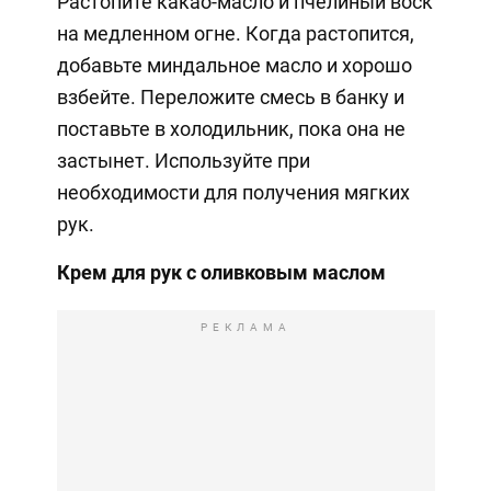
Растопите какао-масло и пчелиный воск
на медленном огне. Когда растопится,
добавьте миндальное масло и хорошо
взбейте. Переложите смесь в банку и
поставьте в холодильник, пока она не
застынет. Используйте при
необходимости для получения мягких
рук.
Крем для рук с оливковым маслом
РЕКЛАМА