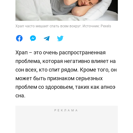
Храп часто мешает спать всем вокруг. Источник: Pexels
Храп – это очень распространенная
проблема, которая негативно влияет на
сон всех, кто спит рядом. Кроме того, он
может быть признаком серьезных
проблем со здоровьем, таких как апноэ
сна.
РЕКЛАМА