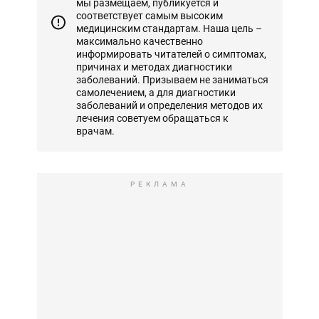
мы размещаем, публикуется и
соответствует самым высоким
медицинским стандартам. Наша цель –
максимально качественно
информировать читателей о симптомах,
причинах и методах диагностики
заболеваний. Призываем не заниматься
самолечением, а для диагностики
заболеваний и определения методов их
лечения советуем обращаться к
врачам.
РЕКЛАМА