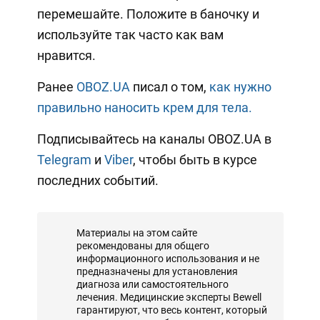
перемешайте. Положите в баночку и
используйте так часто как вам
нравится.
Ранее
OBOZ.UA
писал о том,
как нужно
правильно наносить крем для тела.
Подписывайтесь на каналы OBOZ.UA в
Telegram
и
Viber
, чтобы быть в курсе
последних событий.
Материалы на этом сайте
рекомендованы для общего
информационного использования и не
предназначены для установления
диагноза или самостоятельного
лечения. Медицинские эксперты Bewell
гарантируют, что весь контент, который