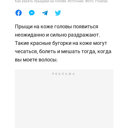
Как убрать прыщики на голове. Источник: Фото: Pixabay
Прыщи на коже головы появиться
неожиданно и сильно раздражают.
Такие красные бугорки на коже могут
чесаться, болеть и мешать тогда, когда
вы моете волосы.
РЕКЛАМА