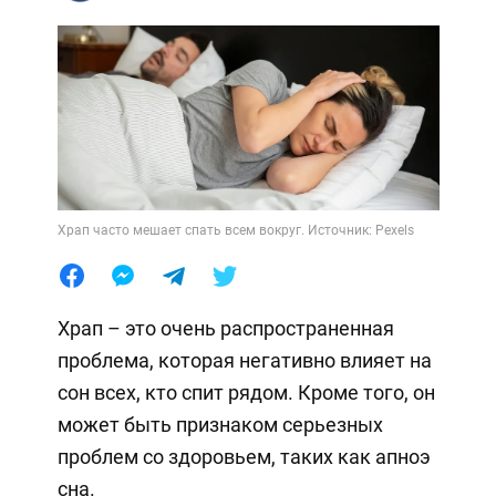
Храп часто мешает спать всем вокруг. Источник: Pexels
Храп – это очень распространенная
проблема, которая негативно влияет на
сон всех, кто спит рядом. Кроме того, он
может быть признаком серьезных
проблем со здоровьем, таких как апноэ
сна.