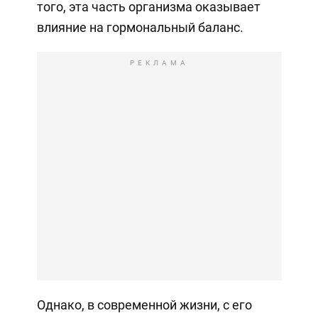
того, эта часть организма оказывает
влияние на гормональный баланс.
РЕКЛАМА
Однако, в современной жизни, с его