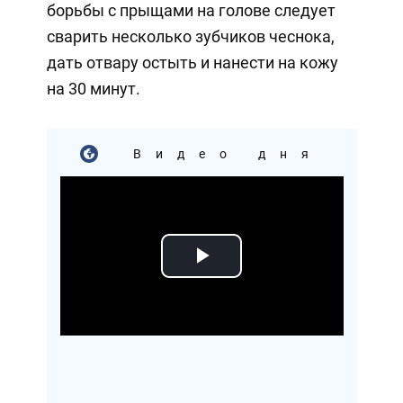
борьбы с прыщами на голове следует
сварить несколько зубчиков чеснока,
дать отвару остыть и нанести на кожу
на 30 минут.
Видео дня
Play
Video