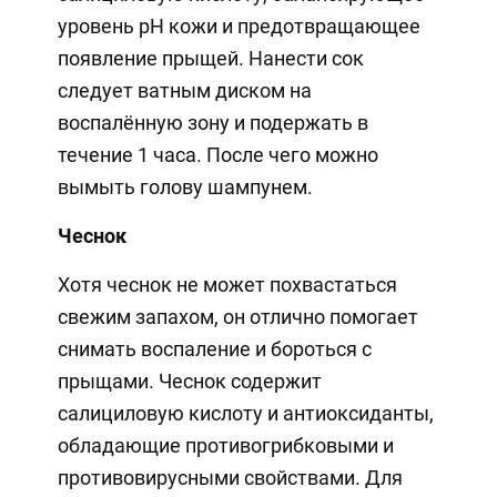
уровень pH кожи и предотвращающее
появление прыщей. Нанести сок
следует ватным диском на
воспалённую зону и подержать в
течение 1 часа. После чего можно
вымыть голову шампунем.
Чеснок
Хотя чеснок не может похвастаться
свежим запахом, он отлично помогает
снимать воспаление и бороться с
прыщами. Чеснок содержит
салициловую кислоту и антиоксиданты,
обладающие противогрибковыми и
противовирусными свойствами. Для