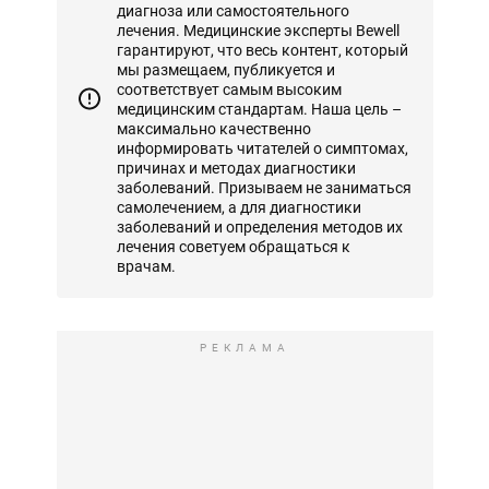
диагноза или самостоятельного
лечения. Медицинские эксперты Bewell
гарантируют, что весь контент, который
мы размещаем, публикуется и
соответствует самым высоким
медицинским стандартам. Наша цель –
максимально качественно
информировать читателей о симптомах,
причинах и методах диагностики
заболеваний. Призываем не заниматься
самолечением, а для диагностики
заболеваний и определения методов их
лечения советуем обращаться к
врачам.
РЕКЛАМА