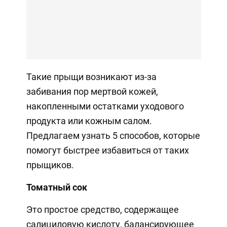
Такие прыщи возникают из-за
забивания пор мертвой кожей,
накопленными остатками уходового
продукта или кожным салом.
Предлагаем узнать 5 способов, которые
помогут быстрее избавиться от таких
прыщиков.
Томатный сок
Это простое средство, содержащее
салициловую кислоту, балансирующее