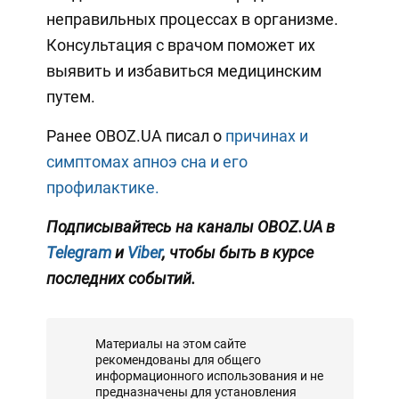
неправильных процессах в организме.
Консультация с врачом поможет их
выявить и избавиться медицинским
путем.
Ранее OBOZ.UA писал о
причинах и
симптомах апноэ сна и его
профилактике.
Подписывайтесь на каналы OBOZ.UA в
Telegram
и
Viber
, чтобы быть в курсе
последних событий.
Материалы на этом сайте
рекомендованы для общего
информационного использования и не
предназначены для установления