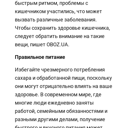
быстрым ритмом, проблемы с
кишечником участились, что может
вызвать различные заболевания.
Чтобы сохранить здоровье кишечника,
следует обратить внимание на такие
вещи, пишет OBOZ.UA.
Правильное питание
Избегайте чрезмерного потребления
сахара и обработанной пищи, поскольку
они могут отрицательно влиять на ваше
здоровье. В современном мире, где
многие люди ежедневно заняты
работой, семейными обязанностями и
разными другими делами, получение
быстрого и вкусного питания может