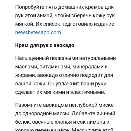
Попробуйте пять домашних кремов для
рук этой зимой, чтобы сберечь кожу рук
мягкой. Их список подготовило издание
newsbytesapp.com.
Крем для рук с авокадо
Насыщенный полезными натуральными
маслами, витаминами, минералами и
жирами, авокадо отлично подходит для
вашей кожи. Он увлажнит ваши руки,
сделает их мягкими и эластичными.
Разомните авокадо в неглубокой миске
до однородной массы. Добавьте яичный
белок, овсяные хлопья и сок лимона и
хорошо перемешайте. Массируйте этой