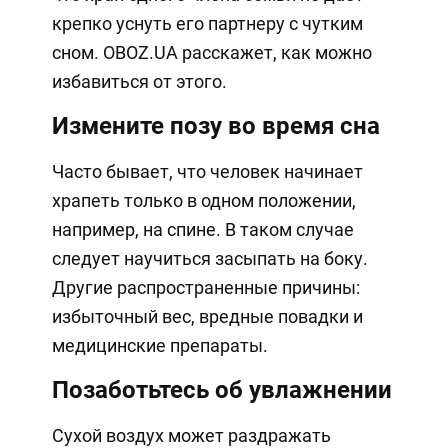
крепко уснуть его партнеру с чутким
сном. OBOZ.UA расскажет, как можно
избавиться от этого.
Измените позу во время сна
Часто бывает, что человек начинает
храпеть только в одном положении,
например, на спине. В таком случае
следует научиться засыпать на боку.
Другие распространенные причины:
избыточный вес, вредные повадки и
медицинские препараты.
Позаботьтесь об увлажнении
Сухой воздух может раздражать