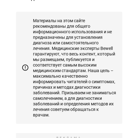
Материалы на этом сайте
рекомендованы для общего
информационного использования и не
предназначены для установления
диагноза или самостоятельного
лечения. Медицинские эксперты Bewell
гарантируют, что весь контент, который
мы размещаем, публикуется и
соответствует самым высоким
медицинским стандартам. Наша цель –
максимально качественно
информировать читателей о симптомах,
причинах и методах диагностики
заболеваний. Призываем не заниматься
самолечением, а для диагностики
заболеваний и определения методов их
лечения советуем обращаться к
врачам.
РЕКЛАМА