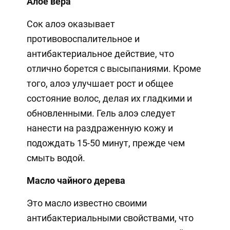
Алое вера
Сок алоэ оказывает
противовоспалительное и
антибактериальное действие, что
отлично борется с высыпаниями. Кроме
того, алоэ улучшает рост и общее
состояние волос, делая их гладкими и
обновленными. Гель алоэ следует
нанести на раздраженную кожу и
подождать 15-50 минут, прежде чем
смыть водой.
Масло чайного дерева
Это масло известно своими
антибактериальными свойствами, что