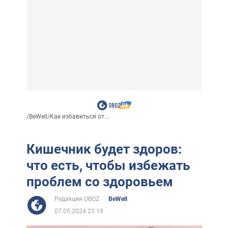
/
BeWell
/
Как избавиться от...
Кишечник будет здоров:
что есть, чтобы избежать
проблем со здоровьем
Редакция OBOZ
BeWell
07.05.2024 23:19