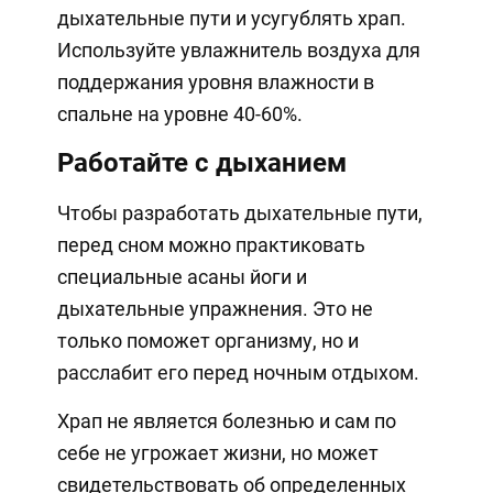
дыхательные пути и усугублять храп.
Используйте увлажнитель воздуха для
поддержания уровня влажности в
спальне на уровне 40-60%.
Работайте с дыханием
Чтобы разработать дыхательные пути,
перед сном можно практиковать
специальные асаны йоги и
дыхательные упражнения. Это не
только поможет организму, но и
расслабит его перед ночным отдыхом.
Храп не является болезнью и сам по
себе не угрожает жизни, но может
свидетельствовать об определенных