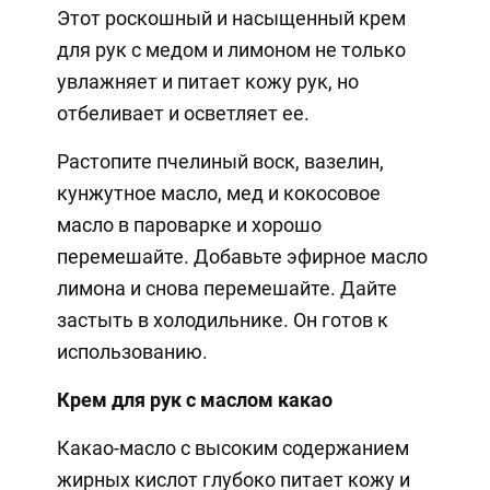
Этот роскошный и насыщенный крем
для рук с медом и лимоном не только
увлажняет и питает кожу рук, но
отбеливает и осветляет ее.
Растопите пчелиный воск, вазелин,
кунжутное масло, мед и кокосовое
масло в пароварке и хорошо
перемешайте. Добавьте эфирное масло
лимона и снова перемешайте. Дайте
застыть в холодильнике. Он готов к
использованию.
Крем для рук с маслом какао
Какао-масло с высоким содержанием
жирных кислот глубоко питает кожу и