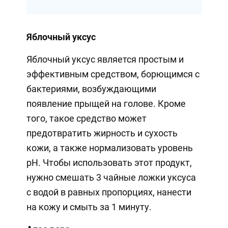
Яблочный уксус
Яблочный уксус является простым и
эффективным средством, борющимся с
бактериями, возбуждающими
появление прыщей на голове. Кроме
того, такое средство может
предотвратить жирность и сухость
кожи, а также нормализовать уровень
pH. Чтобы использовать этот продукт,
нужно смешать 3 чайные ложки уксуса
с водой в равных пропорциях, нанести
на кожу и смыть за 1 минуту.