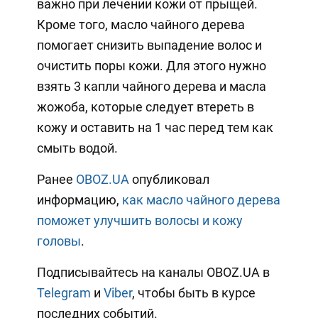
важно при лечении кожи от прыщей.
Кроме того, масло чайного дерева
помогает снизить выпадение волос и
очистить поры кожи. Для этого нужно
взять 3 капли чайного дерева и масла
жожоба, которые следует втереть в
кожу и оставить на 1 час перед тем как
смыть водой.
Ранее
OBOZ.UA
опубликовал
информацию,
как масло чайного дерева
поможет улучшить волосы и кожу
головы
.
Подписывайтесь на каналы OBOZ.UA в
Telegram
и
Viber
, чтобы быть в курсе
последних событий.