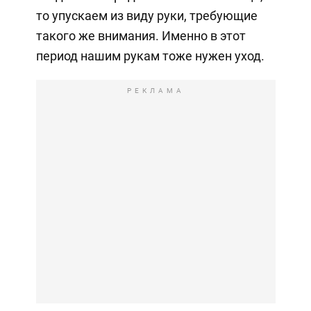
то упускаем из виду руки, требующие
такого же внимания. Именно в этот
период нашим рукам тоже нужен уход.
РЕКЛАМА