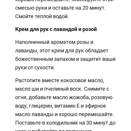
смесью руки и оставьте на 20 минут.
Смойте теплой водой.
Крем для рук с лавандой и розой
Наполненный ароматом розы и
лаванды, этот крем для рук обладает
божественным запахом и защитит ваши
руки от сухости.
Растопите вместе кокосовое масло,
масло ши и пчелиный воск. Снимите с
огня, добавьте масло жожоба, розовую
воду, глицерин, витамин Е и эфирное
масло лаванды и хорошо перемешайте.
Поставьте в холодильник на 30 минут до