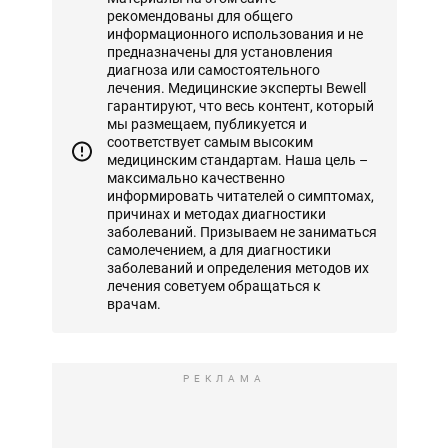
рекомендованы для общего
информационного использования и не
предназначены для установления
диагноза или самостоятельного
лечения. Медицинские эксперты Bewell
гарантируют, что весь контент, который
мы размещаем, публикуется и
соответствует самым высоким
медицинским стандартам. Наша цель –
максимально качественно
информировать читателей о симптомах,
причинах и методах диагностики
заболеваний. Призываем не заниматься
самолечением, а для диагностики
заболеваний и определения методов их
лечения советуем обращаться к
врачам.
РЕКЛАМА