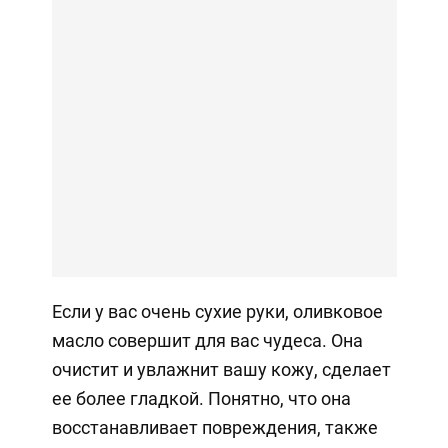
Если у вас очень сухие руки, оливковое
масло совершит для вас чудеса. Она
очистит и увлажнит вашу кожу, сделает
ее более гладкой. Понятно, что она
восстанавливает повреждения, также