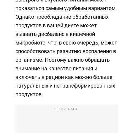
показаться самым удобным вариантом.
Однако преобладание обработанных
продуктов в вашей диете может
вызвать дисбаланс в кишечной
микробиоте, что, в свою очередь, может
способствовать развитию воспаления в
организме. Поэтому важно обращать
внимание на качество питания и
включать в рацион как можно больше
натуральных и нетрансформированных
продуктов.
РЕКЛАМА