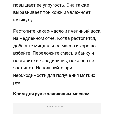
повышает ее упругость. Она также
выравнивает тон кожи и увлажняет
кутикулу.
Растопите какао-масло и пчелиный воск
на медленном огне. Когда растопится,
добавьте миндальное масло и хорошо
взбейте. Переложите смесь в банку и
поставьте в холодильник, пока она не
застынет. Используйте при
необходимости для получения мягких
рук.
Крем для рук с оливковым маслом
РЕКЛАМА