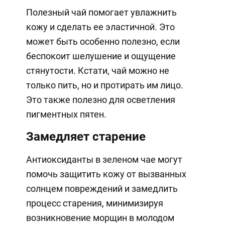
Полезный чай помогает увлажнить
кожу и сделать ее эластичной. Это
может быть особенно полезно, если
беспокоит шелушение и ощущение
стянутости. Кстати, чай можно не
только пить, но и протирать им лицо.
Это также полезно для осветления
пигментных пятен.
Замедляет старение
Антиоксиданты в зеленом чае могут
помочь защитить кожу от вызванных
солнцем повреждений и замедлить
процесс старения, минимизируя
возникновение морщин в молодом