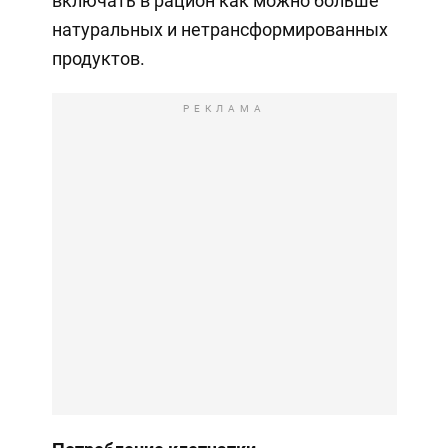
включать в рацион как можно больше
натуральных и нетрансформированных
продуктов.
РЕКЛАМА