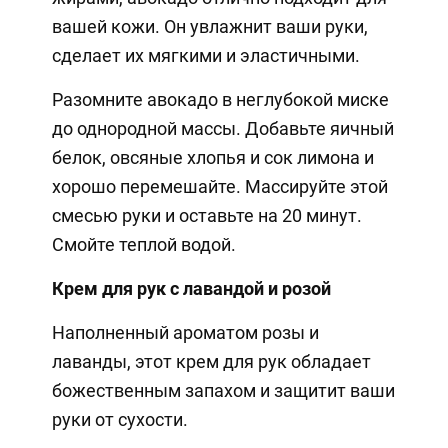
вашей кожи. Он увлажнит ваши руки,
сделает их мягкими и эластичными.
Разомните авокадо в неглубокой миске
до однородной массы. Добавьте яичный
белок, овсяные хлопья и сок лимона и
хорошо перемешайте. Массируйте этой
смесью руки и оставьте на 20 минут.
Смойте теплой водой.
Крем для рук с лавандой и розой
Наполненный ароматом розы и
лаванды, этот крем для рук обладает
божественным запахом и защитит ваши
руки от сухости.