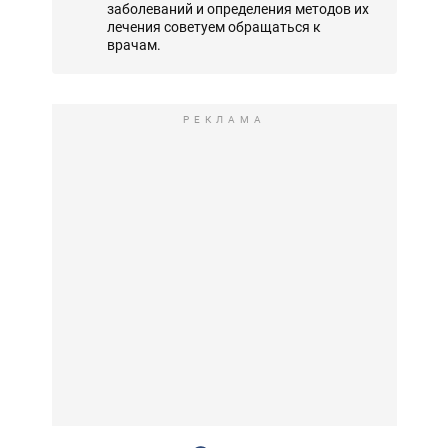
заболеваний и определения методов их
лечения советуем обращаться к
врачам.
РЕКЛАМА