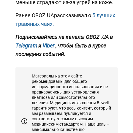
меньше страдают из-за угрей на коже.
Ранее OBOZ.UAрассказывал о
5 лучших
травяных чаях.
Подписывайтесь на каналы OBOZ
.UA
в
Telegram
и
Viber
, чтобы быть в курсе
последних событий.
Материалы на этом сайте
рекомендованы для общего
информационного использования и не
предназначены для установления
диагноза или самостоятельного
лечения. Медицинские эксперты Bewell
гарантируют, что весь контент, который
мы размещаем, публикуется и
соответствует самым высоким
медицинским стандартам. Наша цель –
максимально качественно