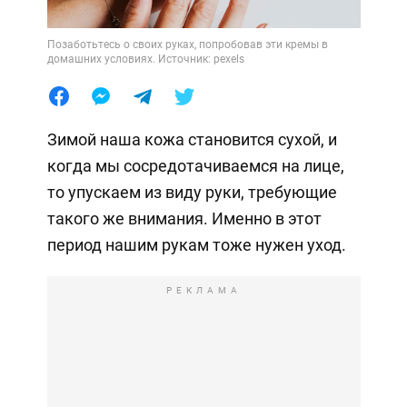
Позаботьтесь о своих руках, попробовав эти кремы в
домашних условиях. Источник: pexels
Зимой наша кожа становится сухой, и
когда мы сосредотачиваемся на лице,
то упускаем из виду руки, требующие
такого же внимания. Именно в этот
период нашим рукам тоже нужен уход.
РЕКЛАМА