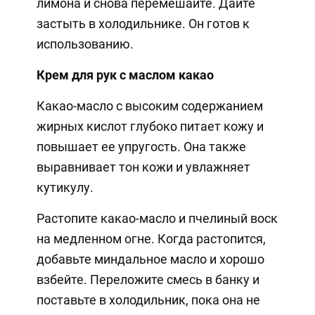
лимона и снова перемешайте. Дайте
застыть в холодильнике. Он готов к
использованию.
Крем для рук с маслом какао
Какао-масло с высоким содержанием
жирных кислот глубоко питает кожу и
повышает ее упругость. Она также
выравнивает тон кожи и увлажняет
кутикулу.
Растопите какао-масло и пчелиный воск
на медленном огне. Когда растопится,
добавьте миндальное масло и хорошо
взбейте. Переложите смесь в банку и
поставьте в холодильник, пока она не