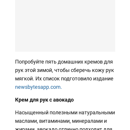
Попробуйте пять домашних кремов для
рук этой зимой, чтобы сберечь кожу рук
мягкой. Их список подготовило издание
newsbytesapp.com.
Крем для рук с авокадо
Насыщенный полезными натуральными
маслами, витаминами, минералами и
жирами, авокадо отлично подходит для