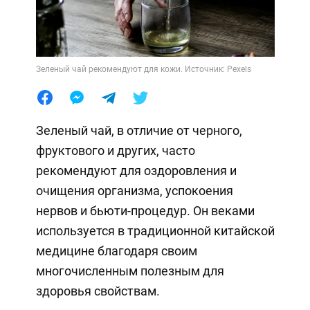
Зеленый чай рекомендуют для кожи. Источник: Pexels
Зеленый чай, в отличие от черного,
фруктового и других, часто
рекомендуют для оздоровления и
очищения организма, успокоения
нервов и бьюти-процедур. Он веками
используется в традиционной китайской
медицине благодаря своим
многочисленным полезным для
здоровья свойствам.