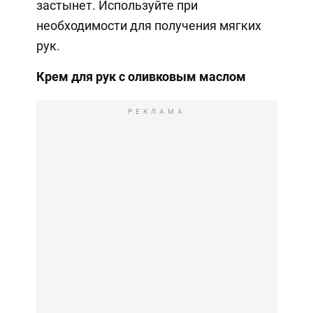
застынет. Используйте при
необходимости для получения мягких
рук.
Крем для рук с оливковым маслом
РЕКЛАМА