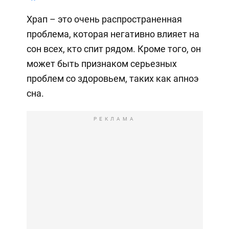
Храп – это очень распространенная
проблема, которая негативно влияет на
сон всех, кто спит рядом. Кроме того, он
может быть признаком серьезных
проблем со здоровьем, таких как апноэ
сна.
РЕКЛАМА