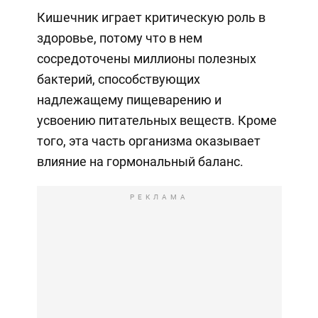
Кишечник играет критическую роль в
здоровье, потому что в нем
сосредоточены миллионы полезных
бактерий, способствующих
надлежащему пищеварению и
усвоению питательных веществ. Кроме
того, эта часть организма оказывает
влияние на гормональный баланс.
РЕКЛАМА