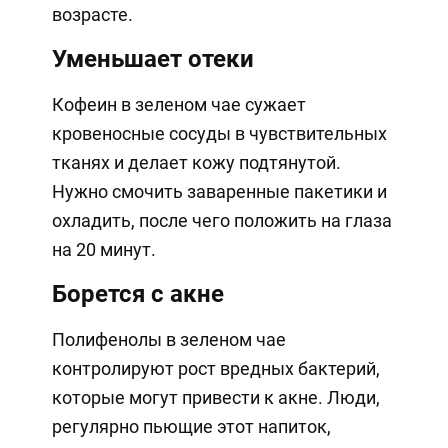
возрасте.
Уменьшает отеки
Кофеин в зеленом чае сужает
кровеносные сосуды в чувствительных
тканях и делает кожу подтянутой.
Нужно смочить заваренные пакетики и
охладить, после чего положить на глаза
на 20 минут.
Борется с акне
Полифенолы в зеленом чае
контролируют рост вредных бактерий,
которые могут привести к акне. Люди,
регулярно пьющие этот напиток,