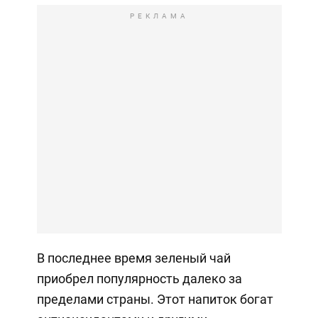
РЕКЛАМА
В последнее время зеленый чай
приобрел популярность далеко за
пределами страны. Этот напиток богат