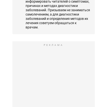
информировать читателей о симптомах,
причинах и методах диагностики
заболеваний. Призываем не заниматься
самолечением, а для диагностики
заболеваний и определения методов их
лечения советуем обращаться к
врачам.
РЕКЛАМА