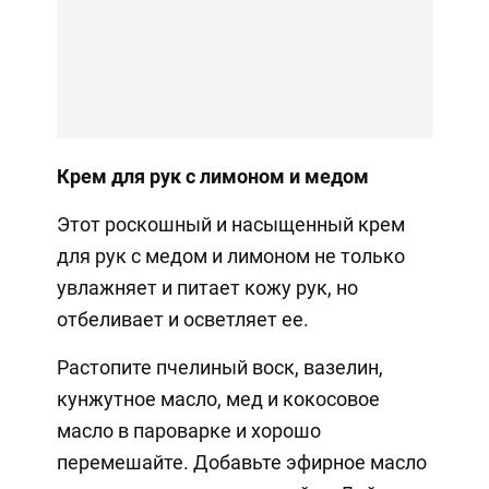
Крем для рук с лимоном и медом
Этот роскошный и насыщенный крем
для рук с медом и лимоном не только
увлажняет и питает кожу рук, но
отбеливает и осветляет ее.
Растопите пчелиный воск, вазелин,
кунжутное масло, мед и кокосовое
масло в пароварке и хорошо
перемешайте. Добавьте эфирное масло