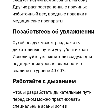
Другие распространенные причины:
избыточный вес, вредные повадки и
медицинские препараты.
Позаботьтесь об увлажнении
Сухой воздух может раздражать
дыхательные пути и усугублять храп.
Используйте увлажнитель воздуха для
поддержания уровня влажности в
спальне на уровне 40-60%.
Работайте с дыханием
Чтобы разработать дыхательные пути,
перед сном можно практиковать
специальные асаны йоги и