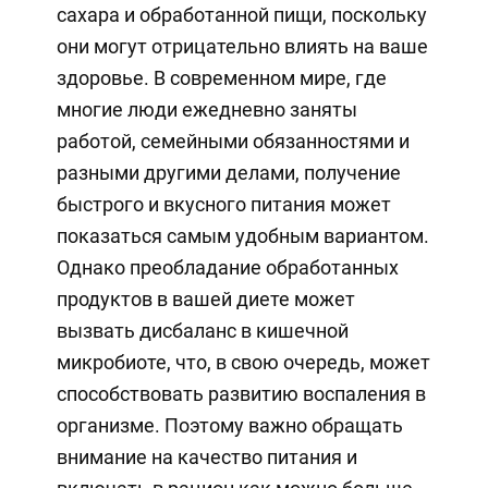
сахара и обработанной пищи, поскольку
они могут отрицательно влиять на ваше
здоровье. В современном мире, где
многие люди ежедневно заняты
работой, семейными обязанностями и
разными другими делами, получение
быстрого и вкусного питания может
показаться самым удобным вариантом.
Однако преобладание обработанных
продуктов в вашей диете может
вызвать дисбаланс в кишечной
микробиоте, что, в свою очередь, может
способствовать развитию воспаления в
организме. Поэтому важно обращать
внимание на качество питания и