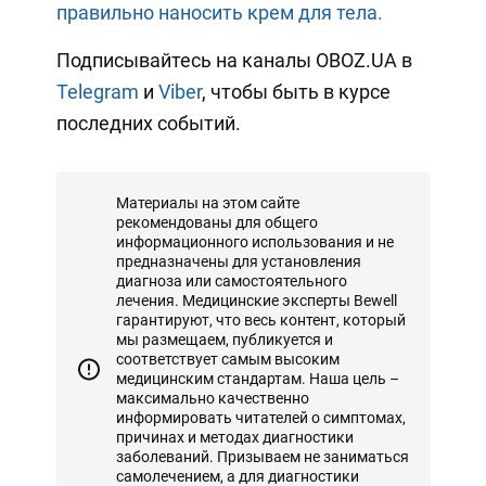
правильно наносить крем для тела.
Подписывайтесь на каналы OBOZ.UA в
Telegram
и
Viber
, чтобы быть в курсе
последних событий.
Материалы на этом сайте
рекомендованы для общего
информационного использования и не
предназначены для установления
диагноза или самостоятельного
лечения. Медицинские эксперты Bewell
гарантируют, что весь контент, который
мы размещаем, публикуется и
соответствует самым высоким
медицинским стандартам. Наша цель –
максимально качественно
информировать читателей о симптомах,
причинах и методах диагностики
заболеваний. Призываем не заниматься
самолечением, а для диагностики