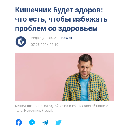
Кишечник будет здоров:
что есть, чтобы избежать
проблем со здоровьем
Редакция OBOZ
BeWell
07.05.2024 23:19
Кишечник является одной из важнейших частей нашего
тела. Источник: Freepik