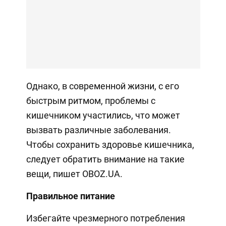
Однако, в современной жизни, с его
быстрым ритмом, проблемы с
кишечником участились, что может
вызвать различные заболевания.
Чтобы сохранить здоровье кишечника,
следует обратить внимание на такие
вещи, пишет OBOZ.UA.
Правильное питание
Избегайте чрезмерного потребления