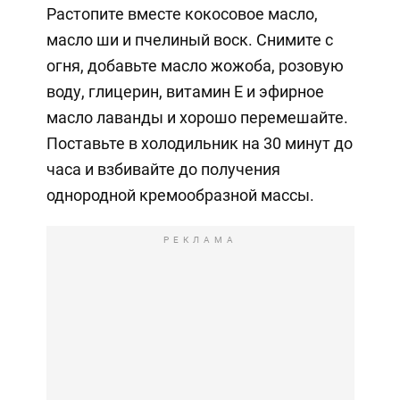
Растопите вместе кокосовое масло,
масло ши и пчелиный воск. Снимите с
огня, добавьте масло жожоба, розовую
воду, глицерин, витамин Е и эфирное
масло лаванды и хорошо перемешайте.
Поставьте в холодильник на 30 минут до
часа и взбивайте до получения
однородной кремообразной массы.
РЕКЛАМА