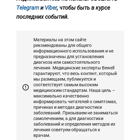
Telegram
и
Viber
, чтобы быть в курсе
последних событий.
Материалы на этом сайте
рекомендованы для общего
информационного использования и не
предназначены для установления
диагноза или самостоятельного
лечения. Медицинские эксперты Bewell
гарантируют, что весь контент, который
мы размещаем, публикуется и
соответствует самым высоким
медицинским стандартам. Наша цель –
максимально качественно
информировать читателей о симптомах,
причинах и методах диагностики
заболеваний. Призываем не заниматься
самолечением, а для диагностики
заболеваний и определения методов их
лечения советуем обращаться к
врачам.