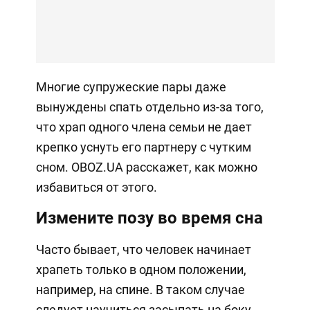
Многие супружеские пары даже
вынуждены спать отдельно из-за того,
что храп одного члена семьи не дает
крепко уснуть его партнеру с чутким
сном. OBOZ.UA расскажет, как можно
избавиться от этого.
Измените позу во время сна
Часто бывает, что человек начинает
храпеть только в одном положении,
например, на спине. В таком случае
следует научиться засыпать на боку.