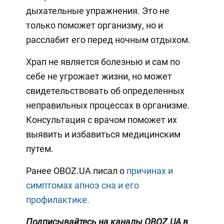
дыхательные упражнения. Это не
только поможет организму, но и
расслабит его перед ночным отдыхом.
Храп не является болезнью и сам по
себе не угрожает жизни, но может
свидетельствовать об определенных
неправильных процессах в организме.
Консультация с врачом поможет их
выявить и избавиться медицинским
путем.
Ранее OBOZ.UA писал о
причинах и
симптомах апноэ сна и его
профилактике.
Подписывайтесь на каналы OBOZ.UA в