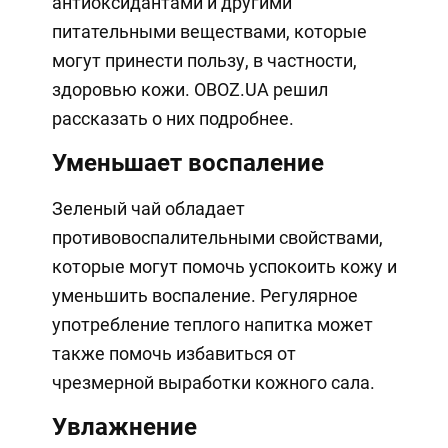
антиоксидантами и другими
питательными веществами, которые
могут принести пользу, в частности,
здоровью кожи. OBOZ.UA решил
рассказать о них подробнее.
Уменьшает воспаление
Зеленый чай обладает
противовоспалительными свойствами,
которые могут помочь успокоить кожу и
уменьшить воспаление. Регулярное
употребление теплого напитка может
также помочь избавиться от
чрезмерной выработки кожного сала.
Увлажнение