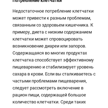
Потребление клетчатки
Недостаточное потребление клетчатки
может привести к разным проблемам,
связанным со здоровьем кишечника. К
примеру, диета с низким содержанием
клетчатки может спровоцировать
возникновение диареи или запоров.
Содержащаяся во многих продуктах
клетчатка способствует эффективному
пищеварению и стабилизирует уровень
сахара в крови. Если вы сталкиваетесь с
частыми проблемами пищеварения,
следует рассмотреть включение в
рацион пищи, содержащей большое
количество клетчатки. Среди таких