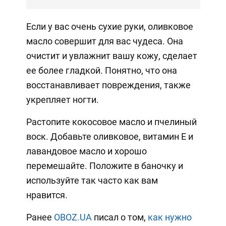
Если у вас очень сухие руки, оливковое
масло совершит для вас чудеса. Она
очистит и увлажнит вашу кожу, сделает
ее более гладкой. Понятно, что она
восстанавливает повреждения, также
укрепляет ногти.
Растопите кокосовое масло и пчелиный
воск. Добавьте оливковое, витамин Е и
лавандовое масло и хорошо
перемешайте. Положите в баночку и
используйте так часто как вам
нравится.
Ранее
OBOZ.UA
писал о том,
как нужно