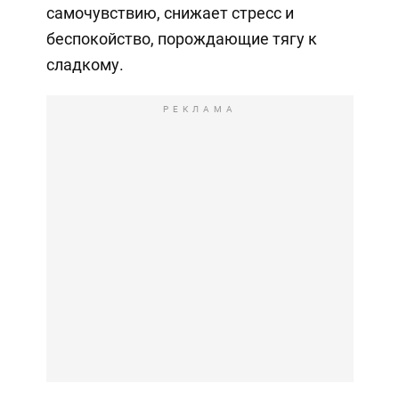
самочувствию, снижает стресс и
беспокойство, порождающие тягу к
сладкому.
РЕКЛАМА