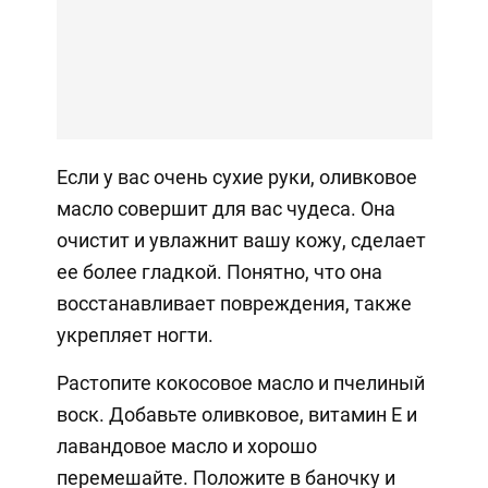
Если у вас очень сухие руки, оливковое
масло совершит для вас чудеса. Она
очистит и увлажнит вашу кожу, сделает
ее более гладкой. Понятно, что она
восстанавливает повреждения, также
укрепляет ногти.
Растопите кокосовое масло и пчелиный
воск. Добавьте оливковое, витамин Е и
лавандовое масло и хорошо
перемешайте. Положите в баночку и