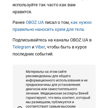
используйте так часто как вам
нравится.
Ранее
OBOZ.UA
писал о том,
как нужно
правильно наносить крем для тела.
Подписывайтесь на каналы OBOZ.UA в
Telegram
и
Viber
, чтобы быть в курсе
последних событий.
Материалы на этом сайте
рекомендованы для общего
информационного использования и не
предназначены для установления
диагноза или самостоятельного
лечения. Медицинские эксперты Bewell
гарантируют, что весь контент, который
мы размещаем, публикуется и
соответствует самым высоким