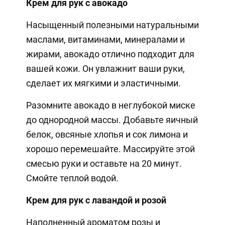
Крем для рук с авокадо
Насыщенный полезными натуральными
маслами, витаминами, минералами и
жирами, авокадо отлично подходит для
вашей кожи. Он увлажнит ваши руки,
сделает их мягкими и эластичными.
Разомните авокадо в неглубокой миске
до однородной массы. Добавьте яичный
белок, овсяные хлопья и сок лимона и
хорошо перемешайте. Массируйте этой
смесью руки и оставьте на 20 минут.
Смойте теплой водой.
Крем для рук с лавандой и розой
Наполненный ароматом розы и