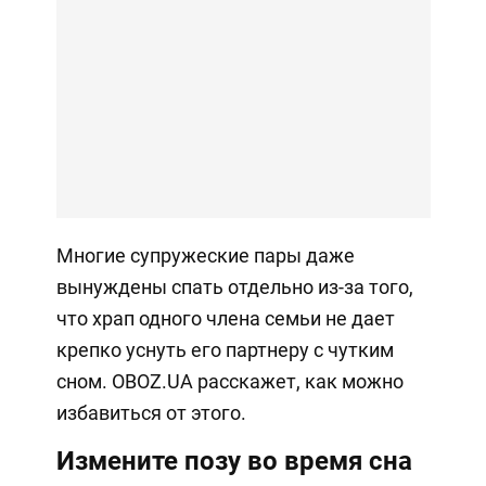
Многие супружеские пары даже
вынуждены спать отдельно из-за того,
что храп одного члена семьи не дает
крепко уснуть его партнеру с чутким
сном. OBOZ.UA расскажет, как можно
избавиться от этого.
Измените позу во время сна