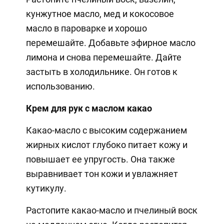
кунжутное масло, мед и кокосовое
масло в пароварке и хорошо
перемешайте. Добавьте эфирное масло
лимона и снова перемешайте. Дайте
застыть в холодильнике. Он готов к
использованию.
Крем для рук с маслом какао
Какао-масло с высоким содержанием
жирных кислот глубоко питает кожу и
повышает ее упругость. Она также
выравнивает тон кожи и увлажняет
кутикулу.
Растопите какао-масло и пчелиный воск