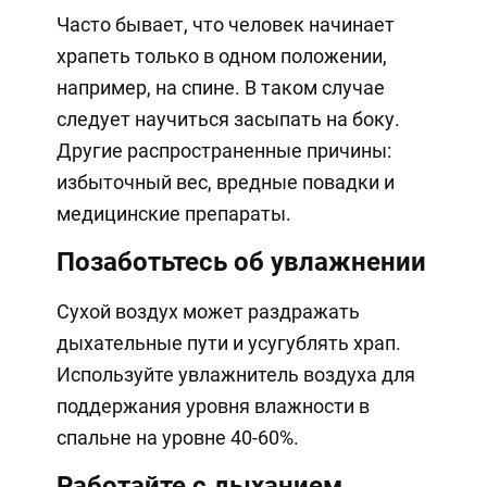
Часто бывает, что человек начинает
храпеть только в одном положении,
например, на спине. В таком случае
следует научиться засыпать на боку.
Другие распространенные причины:
избыточный вес, вредные повадки и
медицинские препараты.
Позаботьтесь об увлажнении
Сухой воздух может раздражать
дыхательные пути и усугублять храп.
Используйте увлажнитель воздуха для
поддержания уровня влажности в
спальне на уровне 40-60%.
Работайте с дыханием