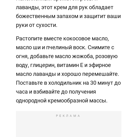
лаванды, этот крем для рук обладает
божественным запахом и защитит ваши
руки от сухости.
Растопите вместе кокосовое масло,
масло ши и пчелиный воск. Снимите с
огня, добавьте масло жожоба, розовую
воду, глицерин, витамин Е и эфирное
масло лаванды и хорошо перемешайте.
Поставьте в холодильник на 30 минут до
часа и взбивайте до получения
однородной кремообразной массы.
РЕКЛАМА