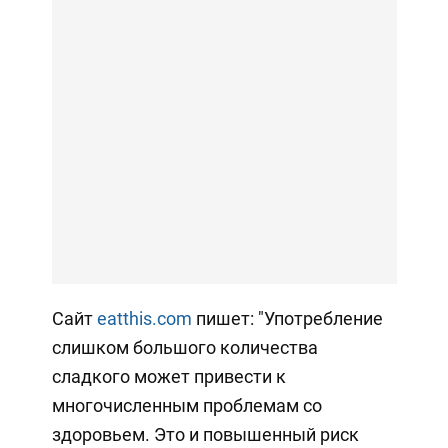
Сайт
eatthis.com
пишет: "Употребление
слишком большого количества
сладкого может привести к
многочисленным проблемам со
здоровьем. Это и повышенный риск