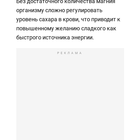
Без достаточного количества магния
организму сложно регулировать
уровень сахара в крови, что приводит к
повышенному желанию сладкого как
быстрого источника энергии.
РЕКЛАМА