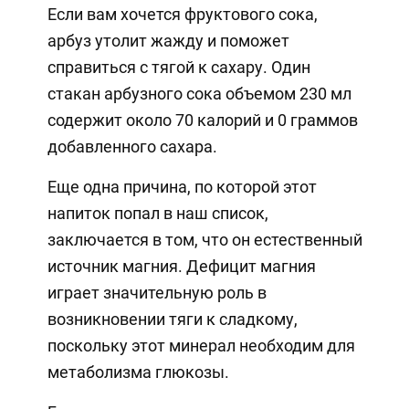
Если вам хочется фруктового сока,
арбуз утолит жажду и поможет
справиться с тягой к сахару. Один
стакан арбузного сока объемом 230 мл
содержит около 70 калорий и 0 граммов
добавленного сахара.
Еще одна причина, по которой этот
напиток попал в наш список,
заключается в том, что он естественный
источник магния. Дефицит магния
играет значительную роль в
возникновении тяги к сладкому,
поскольку этот минерал необходим для
метаболизма глюкозы.