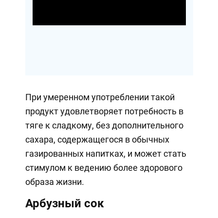
Video
При умеренном употреблении такой
продукт удовлетворяет потребность в
тяге к сладкому, без дополнительного
сахара, содержащегося в обычных
газированных напитках, и может стать
стимулом к ведению более здорового
образа жизни.
Арбузный сок