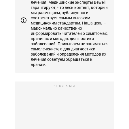
лечения. Медицинские эксперты Bewell
гарантируют, что весь контент, который
мы размещаем, публикуется и
соответствует самым высоким
медицинским стандартам. Наша цель –
максимально качественно
информировать читателей о симптомах,
причинах и методах диагностики
заболеваний. Призываем не заниматься
самолечением, а для диагностики
заболеваний и определения методов их
лечения советуем обращаться к
врачам.
РЕКЛАМА