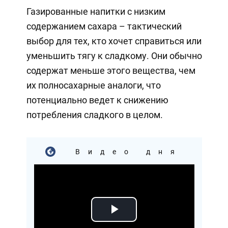
Газированные напитки с низким
содержанием сахара – тактический
выбор для тех, кто хочет справиться или
уменьшить тягу к сладкому. Они обычно
содержат меньше этого вещества, чем
их полносахарные аналоги, что
потенциально ведет к снижению
потребления сладкого в целом.
Видео дня
Play