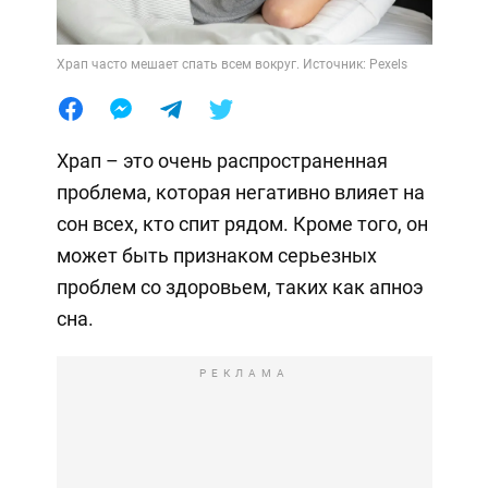
Храп часто мешает спать всем вокруг. Источник: Pexels
Храп – это очень распространенная
проблема, которая негативно влияет на
сон всех, кто спит рядом. Кроме того, он
может быть признаком серьезных
проблем со здоровьем, таких как апноэ
сна.
РЕКЛАМА