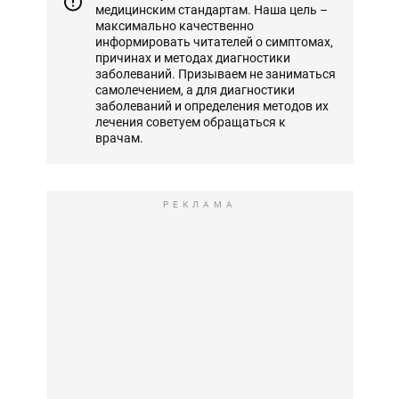
медицинским стандартам. Наша цель –
максимально качественно
информировать читателей о симптомах,
причинах и методах диагностики
заболеваний. Призываем не заниматься
самолечением, а для диагностики
заболеваний и определения методов их
лечения советуем обращаться к
врачам.
РЕКЛАМА