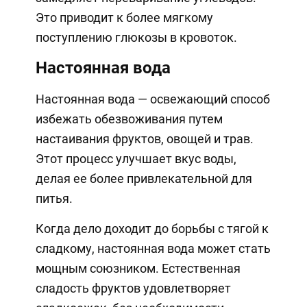
Это приводит к более мягкому
поступлению глюкозы в кровоток.
Настоянная вода
Настоянная вода — освежающий способ
избежать обезвоживания путем
настаивания фруктов, овощей и трав.
Этот процесс улучшает вкус воды,
делая ее более привлекательной для
питья.
Когда дело доходит до борьбы с тягой к
сладкому, настоянная вода может стать
мощным союзником. Естественная
сладость фруктов удовлетворяет