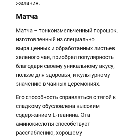
желания.
Матча
Матча – тонкоизмельченный порошок,
изготовленный из специально
выращенных и обработанных листьев
зеленого чая, приобрел популярность
благодаря своему уникальному вкусу,
пользе для здоровья, и культурному
значению в чайных церемониях.
Его способность справляться с тягой к
сладкому обусловлена ​​высоким
содержанием L-теанина. Эта
аминокислоты способствует
расслаблению, хорошему