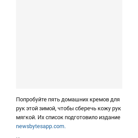
Попробуйте пять домашних кремов для
рук этой зимой, чтобы сберечь кожу рук
мягкой. Их список подготовило издание
newsbytesapp.com.