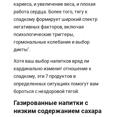
кариеса, и увеличение веса, и плохая
работа сердца. Более того, тягу к
сладкому формирует широкий спектр
негативных факторов, включая
психологические триггеры,
гормональные колебания и выбор
диеты".
Хотя ваш выбор напитков вряд ли
кардинально изменит отношение к
сладкому, эти 7 продуктов в
определенных ситуациях помогут вам
бороться с нездоровой тягой.
Газированные напитки с
низким содержанием сахара