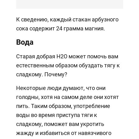
К сведению, каждый стакан арбузного
сока содержит 24 грамма магния.
Вода
Старая добрая H2O может помочь вам
естественным образом обуздать тягу к
сладкому. Почему?
Некоторые люди думают, что они
голодны, хотя на самом деле они хотят
пить. Таким образом, употребление
воды во время приступа тяги к
сладкому, поможет вам укротить
жажду и избавиться от навязчивого