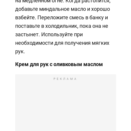
на медленном огне. Когда растопится,
добавьте миндальное масло и хорошо
взбейте. Переложите смесь в банку и
поставьте в холодильник, пока она не
застынет. Используйте при
необходимости для получения мягких
рук.
Крем для рук с оливковым маслом
РЕКЛАМА