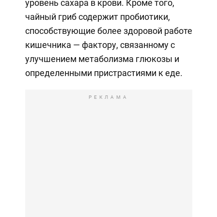
уровень сахара в крови. Кроме того,
чайный гриб содержит пробиотики,
способствующие более здоровой работе
кишечника — фактору, связанному с
улучшением метаболизма глюкозы и
определенными пристрастиями к еде.
РЕКЛАМА