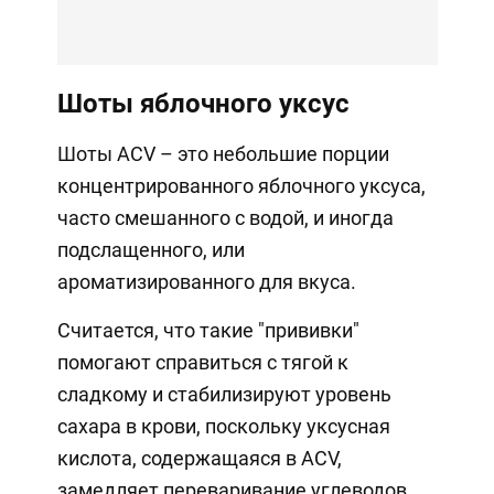
Шоты яблочного уксус
Шоты ACV – это небольшие порции
концентрированного яблочного уксуса,
часто смешанного с водой, и иногда
подслащенного, или
ароматизированного для вкуса.
Считается, что такие "прививки"
помогают справиться с тягой к
сладкому и стабилизируют уровень
сахара в крови, поскольку уксусная
кислота, содержащаяся в ACV,
замедляет переваривание углеводов.