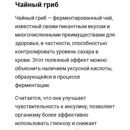
Чайный гриб
Чайный гриб — ферментированный чай,
известный своим пикантным вкусом и
многочисленными преимуществами для
здоровья, в частности, способностью
контролировать уровень сахара в
крови. Этот полезный эффект можно
объяснить наличием уксусной кислоты,
образующейся в процессе
ферментации.
Считается, что она улучшает
чувствительность к инсулину, позволяет
организму более эффективно
использовать глюкозу и снижает