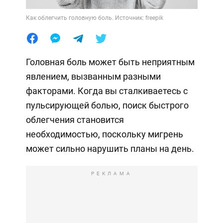
Как облегчить головную боль. Источник: freepik
Головная боль может быть неприятным
явлением, вызванным разными
факторами. Когда вы сталкиваетесь с
пульсирующей болью, поиск быстрого
облегчения становится
необходимостью, поскольку мигрень
может сильно нарушить планы на день.
РЕКЛАМА