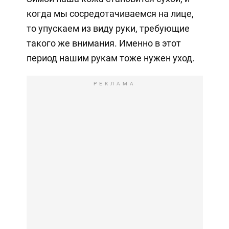
когда мы сосредотачиваемся на лице,
то упускаем из виду руки, требующие
такого же внимания. Именно в этот
период нашим рукам тоже нужен уход.
РЕКЛАМА