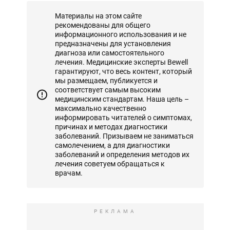
Материалы на этом сайте
рекомендованы для общего
информационного использования и не
предназначены для установления
диагноза или самостоятельного
лечения. Медицинские эксперты Bewell
гарантируют, что весь контент, который
мы размещаем, публикуется и
соответствует самым высоким
медицинским стандартам. Наша цель –
максимально качественно
информировать читателей о симптомах,
причинах и методах диагностики
заболеваний. Призываем не заниматься
самолечением, а для диагностики
заболеваний и определения методов их
лечения советуем обращаться к
врачам.
РЕКЛАМА