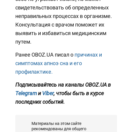
свидетельствовать об определенных
неправильных процессах в организме.
Консультация с врачом поможет их
выявить и избавиться медицинским
путем.
Ранее OBOZ.UA писал о
причинах и
симптомах апноэ сна и его
профилактике.
Подписывайтесь на каналы OBOZ.UA в
Telegram
и
Viber
, чтобы быть в курсе
последних событий.
Материалы на этом сайте
рекомендованы для общего