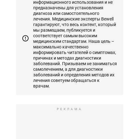
информационного использования и не
предназначены для установления
диагноза или самостоятельного
лечения. Медицинские эксперты Bewell
гарантируют, что весь контент, который
мы размещаем, публикуется и
соответствует самым высоким
медицинским стандартам. Наша цель –
максимально качественно
информировать читателей о симптомах,
причинах и методах диагностики
заболеваний. Призываем не заниматься
самолечением, а для диагностики
заболеваний и определения методов их
лечения советуем обращаться к
врачам.
РЕКЛАМА