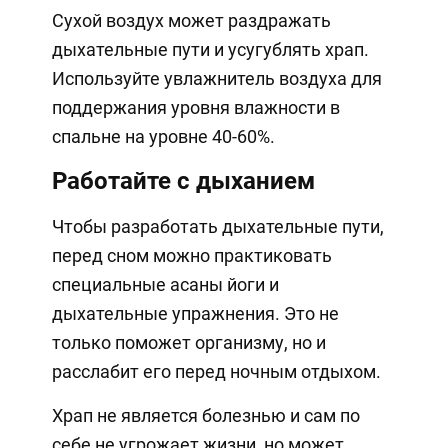
Сухой воздух может раздражать
дыхательные пути и усугублять храп.
Используйте увлажнитель воздуха для
поддержания уровня влажности в
спальне на уровне 40-60%.
Работайте с дыханием
Чтобы разработать дыхательные пути,
перед сном можно практиковать
специальные асаны йоги и
дыхательные упражнения. Это не
только поможет организму, но и
расслабит его перед ночным отдыхом.
Храп не является болезнью и сам по
себе не угрожает жизни, но может