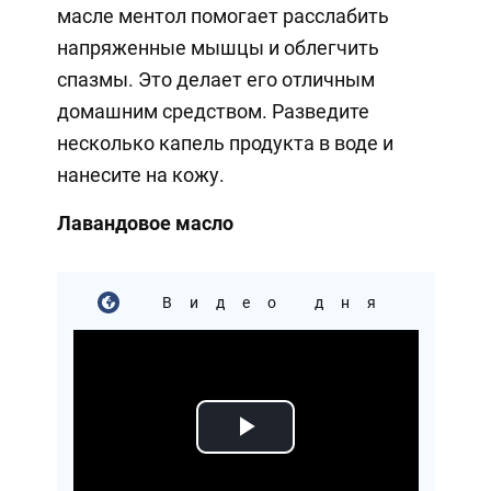
масле ментол помогает расслабить
напряженные мышцы и облегчить
спазмы. Это делает его отличным
домашним средством. Разведите
несколько капель продукта в воде и
нанесите на кожу.
Лавандовое масло
Видео дня
Play