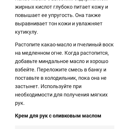
жирных кислот глубоко питает кожу и
повышает ее упругость. Она также
выравнивает тон кожи и увлажняет
кутикулу.
Растопите какао-масло и пчелиный воск
на медленном огне. Когда растопится,
добавьте миндальное масло и хорошо
взбейте. Переложите смесь в банку и
поставьте в холодильник, пока она не
застынет. Используйте при
необходимости для получения мягких
рук.
Крем для рук с оливковым маслом