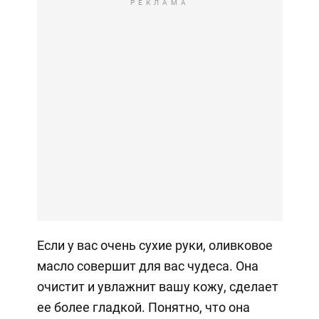
РЕКЛАМА
Если у вас очень сухие руки, оливковое
масло совершит для вас чудеса. Она
очистит и увлажнит вашу кожу, сделает
ее более гладкой. Понятно, что она