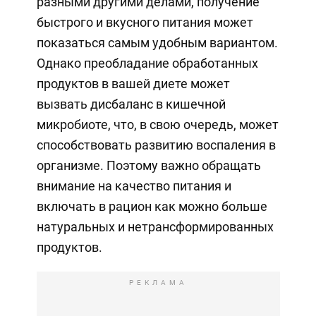
разными другими делами, получение
быстрого и вкусного питания может
показаться самым удобным вариантом.
Однако преобладание обработанных
продуктов в вашей диете может
вызвать дисбаланс в кишечной
микробиоте, что, в свою очередь, может
способствовать развитию воспаления в
организме. Поэтому важно обращать
внимание на качество питания и
включать в рацион как можно больше
натуральных и нетрансформированных
продуктов.
РЕКЛАМА