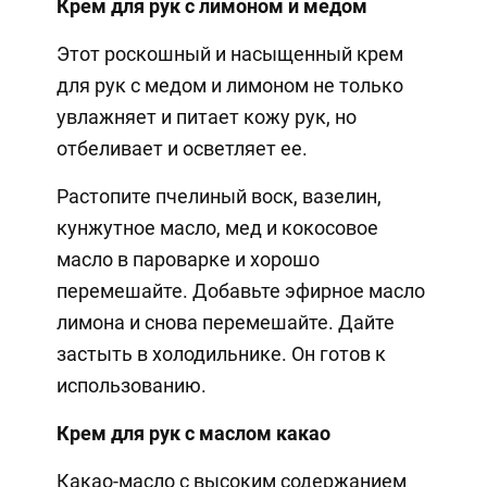
Крем для рук с лимоном и медом
Этот роскошный и насыщенный крем
для рук с медом и лимоном не только
увлажняет и питает кожу рук, но
отбеливает и осветляет ее.
Растопите пчелиный воск, вазелин,
кунжутное масло, мед и кокосовое
масло в пароварке и хорошо
перемешайте. Добавьте эфирное масло
лимона и снова перемешайте. Дайте
застыть в холодильнике. Он готов к
использованию.
Крем для рук с маслом какао
Какао-масло с высоким содержанием