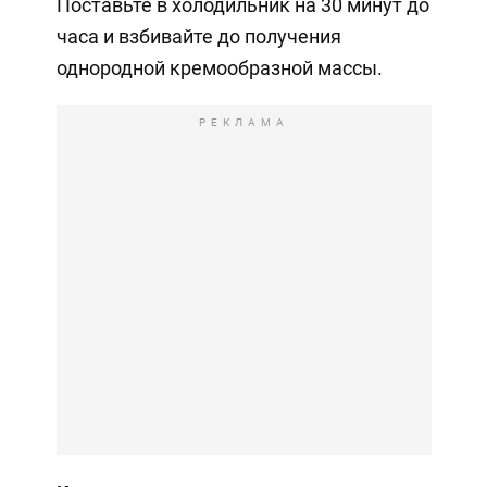
Поставьте в холодильник на 30 минут до
часа и взбивайте до получения
однородной кремообразной массы.
РЕКЛАМА