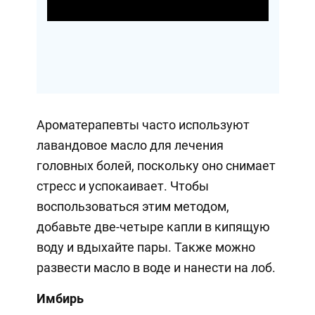
Video
Ароматерапевты часто используют
лавандовое масло для лечения
головных болей, поскольку оно снимает
стресс и успокаивает. Чтобы
воспользоваться этим методом,
добавьте две-четыре капли в кипящую
воду и вдыхайте пары. Также можно
развести масло в воде и нанести на лоб.
Имбирь