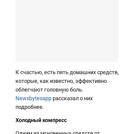
К счастью, есть пять домашних средств,
которые, как известно, эффективно
облегчают головную боль.
Newsbytesapp
рассказал о них
подробнее.
Холодный компресс
Одним из мгновенных средств от