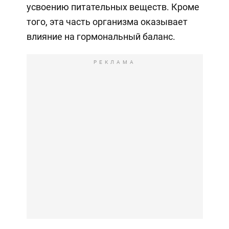
усвоению питательных веществ. Кроме
того, эта часть организма оказывает
влияние на гормональный баланс.
РЕКЛАМА