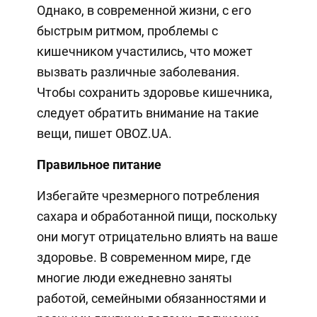
Однако, в современной жизни, с его
быстрым ритмом, проблемы с
кишечником участились, что может
вызвать различные заболевания.
Чтобы сохранить здоровье кишечника,
следует обратить внимание на такие
вещи, пишет OBOZ.UA.
Правильное питание
Избегайте чрезмерного потребления
сахара и обработанной пищи, поскольку
они могут отрицательно влиять на ваше
здоровье. В современном мире, где
многие люди ежедневно заняты
работой, семейными обязанностями и