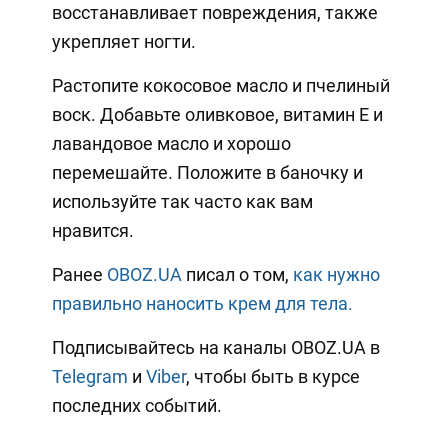
восстанавливает повреждения, также
укрепляет ногти.
Растопите кокосовое масло и пчелиный
воск. Добавьте оливковое, витамин Е и
лавандовое масло и хорошо
перемешайте. Положите в баночку и
используйте так часто как вам
нравится.
Ранее
OBOZ.UA
писал о том,
как нужно
правильно наносить крем для тела.
Подписывайтесь на каналы OBOZ.UA в
Telegram
и
Viber
, чтобы быть в курсе
последних событий.