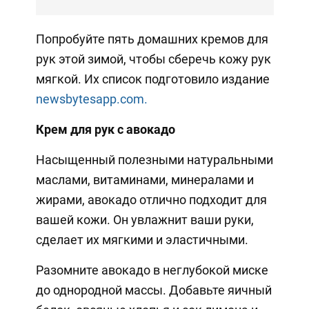
Попробуйте пять домашних кремов для
рук этой зимой, чтобы сберечь кожу рук
мягкой. Их список подготовило издание
newsbytesapp.com.
Крем для рук с авокадо
Насыщенный полезными натуральными
маслами, витаминами, минералами и
жирами, авокадо отлично подходит для
вашей кожи. Он увлажнит ваши руки,
сделает их мягкими и эластичными.
Разомните авокадо в неглубокой миске
до однородной массы. Добавьте яичный