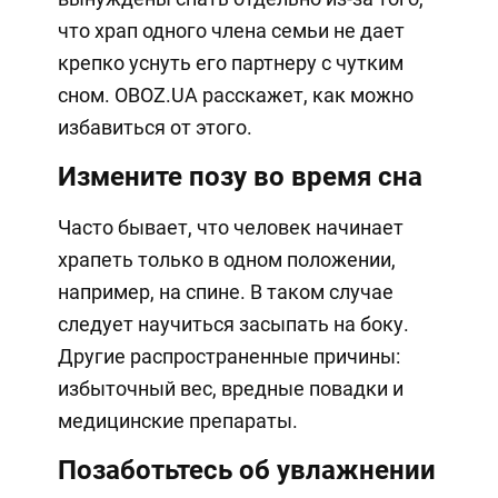
что храп одного члена семьи не дает
крепко уснуть его партнеру с чутким
сном. OBOZ.UA расскажет, как можно
избавиться от этого.
Измените позу во время сна
Часто бывает, что человек начинает
храпеть только в одном положении,
например, на спине. В таком случае
следует научиться засыпать на боку.
Другие распространенные причины:
избыточный вес, вредные повадки и
медицинские препараты.
Позаботьтесь об увлажнении