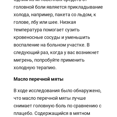
головной боли является прикладывание
холода, например, пакета со льдом, к
голове, лбу или шее. Низкая
температура помогает сузить
кровеносные сосуды и уменьшить
воспаление на больном участке. В
следующий раз, когда у вас возникнет
мигрень, попробуйте применить
холодную терапию.
Масло перечной мяты
В ходе исследования было обнаружено,
что масло перечной мяты лучше
снимает головную боль по сравнению с
плацебо. Содержащийся в мятном