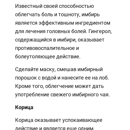
Известный своей способностью
облегчать боль и тошноту, имбирь
является эффективным ингредиентом
для лечения головных болей. Гингерол,
содержащийся в имбири, оказывает
противовоспалительное и
болеутоляющее действие.
Сделайте маску, смешав имбирный
порошок с водой и нанесите ее на лоб.
Кроме того, облегчение может дать
употребление свежего имбирного чая.
Корица
Корица оказывает успокаивающее
действие и является еще одним