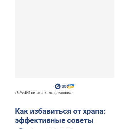
/
BeWell
/
5 питательных домашних...
Как избавиться от храпа:
эффективные советы