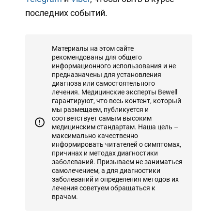
последних событий.
Материалы на этом сайте
рекомендованы для общего
информационного использования и не
предназначены для установления
диагноза или самостоятельного
лечения. Медицинские эксперты Bewell
гарантируют, что весь контент, который
мы размещаем, публикуется и
соответствует самым высоким
медицинским стандартам. Наша цель –
максимально качественно
информировать читателей о симптомах,
причинах и методах диагностики
заболеваний. Призываем не заниматься
самолечением, а для диагностики
заболеваний и определения методов их
лечения советуем обращаться к
врачам.