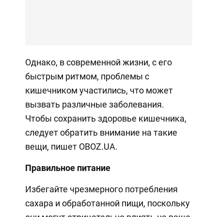
Однако, в современной жизни, с его
быстрым ритмом, проблемы с
кишечником участились, что может
вызвать различные заболевания.
Чтобы сохранить здоровье кишечника,
следует обратить внимание на такие
вещи, пишет OBOZ.UA.
Правильное питание
Избегайте чрезмерного потребления
сахара и обработанной пищи, поскольку