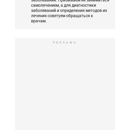
самолечением, а для диагностики
заболеваний и определения методов их
лечения советуем обращаться к
врачам.
РЕКЛАМА