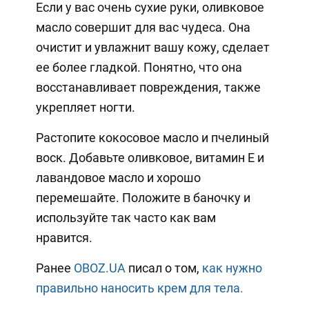
Если у вас очень сухие руки, оливковое
масло совершит для вас чудеса. Она
очистит и увлажнит вашу кожу, сделает
ее более гладкой. Понятно, что она
восстанавливает повреждения, также
укрепляет ногти.
Растопите кокосовое масло и пчелиный
воск. Добавьте оливковое, витамин Е и
лавандовое масло и хорошо
перемешайте. Положите в баночку и
используйте так часто как вам
нравится.
Ранее
OBOZ.UA
писал о том,
как нужно
правильно наносить крем для тела.