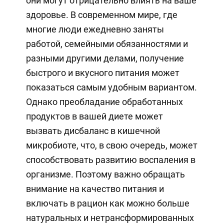
они могут отрицательно влиять на ваше
здоровье. В современном мире, где
многие люди ежедневно заняты
работой, семейными обязанностями и
разными другими делами, получение
быстрого и вкусного питания может
показаться самым удобным вариантом.
Однако преобладание обработанных
продуктов в вашей диете может
вызвать дисбаланс в кишечной
микробиоте, что, в свою очередь, может
способствовать развитию воспаления в
организме. Поэтому важно обращать
внимание на качество питания и
включать в рацион как можно больше
натуральных и нетрансформированных