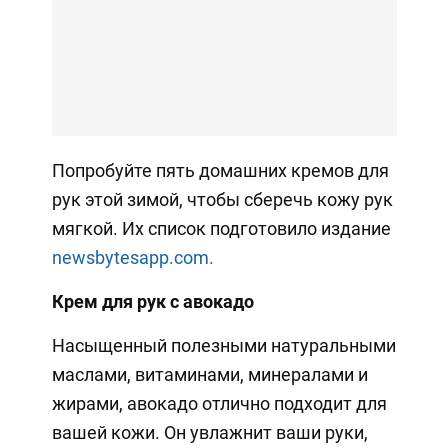
Попробуйте пять домашних кремов для
рук этой зимой, чтобы сберечь кожу рук
мягкой. Их список подготовило издание
newsbytesapp.com.
Крем для рук с авокадо
Насыщенный полезными натуральными
маслами, витаминами, минералами и
жирами, авокадо отлично подходит для
вашей кожи. Он увлажнит ваши руки,