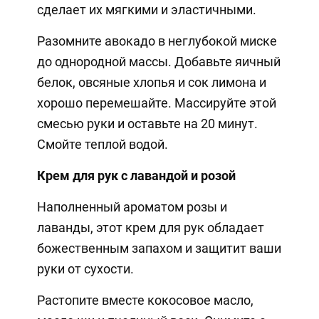
сделает их мягкими и эластичными.
Разомните авокадо в неглубокой миске
до однородной массы. Добавьте яичный
белок, овсяные хлопья и сок лимона и
хорошо перемешайте. Массируйте этой
смесью руки и оставьте на 20 минут.
Смойте теплой водой.
Крем для рук с лавандой и розой
Наполненный ароматом розы и
лаванды, этот крем для рук обладает
божественным запахом и защитит ваши
руки от сухости.
Растопите вместе кокосовое масло,