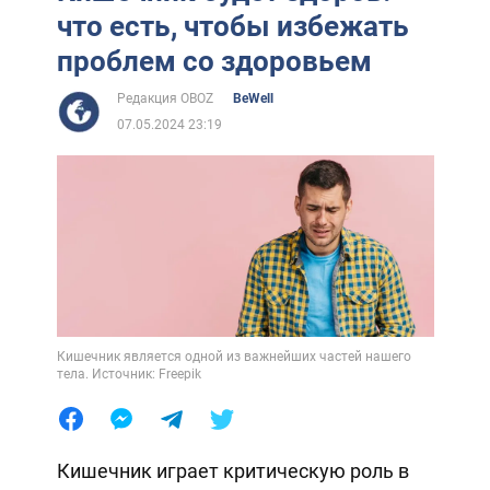
что есть, чтобы избежать
проблем со здоровьем
Редакция OBOZ
BeWell
07.05.2024 23:19
Кишечник является одной из важнейших частей нашего
тела. Источник: Freepik
Кишечник играет критическую роль в