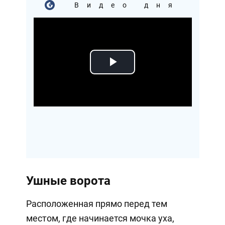
Видео дня
Play
Video
Ушные ворота
Расположенная прямо перед тем
местом, где начинается мочка уха,