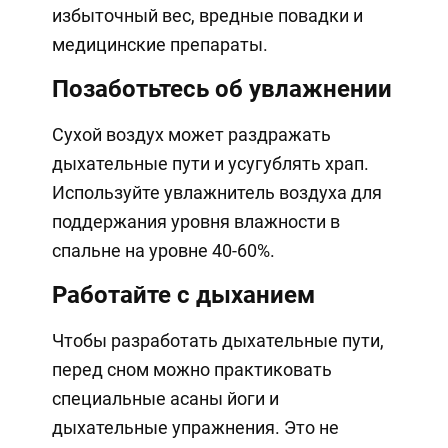
избыточный вес, вредные повадки и
медицинские препараты.
Позаботьтесь об увлажнении
Сухой воздух может раздражать
дыхательные пути и усугублять храп.
Используйте увлажнитель воздуха для
поддержания уровня влажности в
спальне на уровне 40-60%.
Работайте с дыханием
Чтобы разработать дыхательные пути,
перед сном можно практиковать
специальные асаны йоги и
дыхательные упражнения. Это не