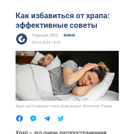
Как избавиться от храпа:
эффективные советы
Редакция OBOZ
BeWell
08.05.2024 18:45
Храп часто мешает спать всем вокруг. Источник: Pexels
Храп – это очень распространенная