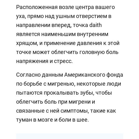
Расположенная возле центра вашего
уха, прямо над ушным отверстием в
направлении вперед, точка daith
является наименьшим внутренним
хрящом, и применение давления к этой
точке может облегчить головную боль
напряжения и стресс.
Согласно данным Американского фонда
по борьбе с мигренью, некоторые люди
пытаются прокалывать зубы, чтобы
облегчить боль при мигрени и
связанные с ней симптомы, такие как
туман в мозге и боли в шее.