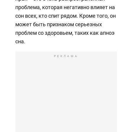
проблема, которая негативно влияет на
сон всех, кто спит рядом. Кроме того, он
может быть признаком серьезных
проблем со здоровьем, таких как апноэ
сна.
РЕКЛАМА