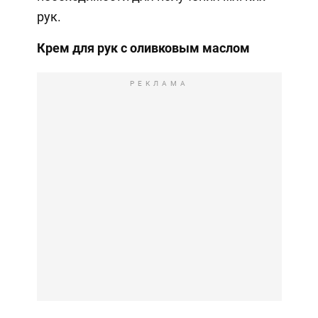
рук.
Крем для рук с оливковым маслом
РЕКЛАМА