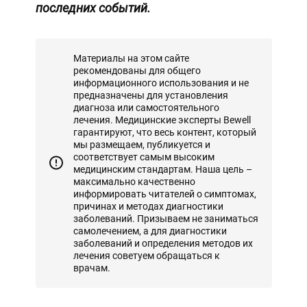
последних событий.
Материалы на этом сайте
рекомендованы для общего
информационного использования и не
предназначены для установления
диагноза или самостоятельного
лечения. Медицинские эксперты Bewell
гарантируют, что весь контент, который
мы размещаем, публикуется и
соответствует самым высоким
медицинским стандартам. Наша цель –
максимально качественно
информировать читателей о симптомах,
причинах и методах диагностики
заболеваний. Призываем не заниматься
самолечением, а для диагностики
заболеваний и определения методов их
лечения советуем обращаться к
врачам.