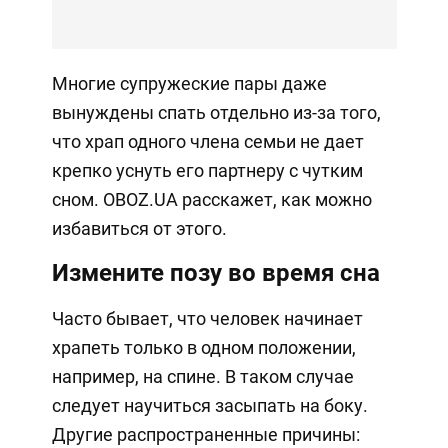
Многие супружеские пары даже
вынуждены спать отдельно из-за того,
что храп одного члена семьи не дает
крепко уснуть его партнеру с чутким
сном. OBOZ.UA расскажет, как можно
избавиться от этого.
Измените позу во время сна
Часто бывает, что человек начинает
храпеть только в одном положении,
например, на спине. В таком случае
следует научиться засыпать на боку.
Другие распространенные причины: