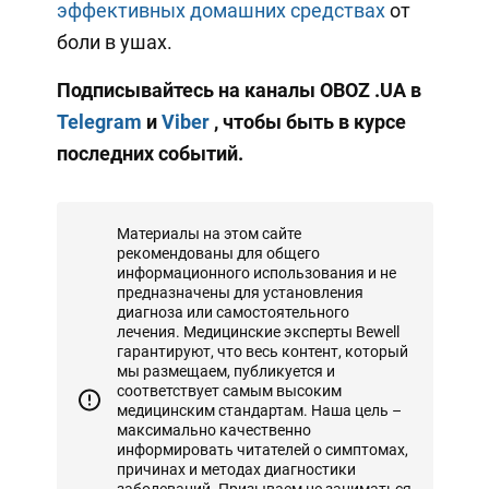
эффективных домашних средствах
от
боли в ушах.
Подписывайтесь на каналы OBOZ
.UA
в
Telegram
и
Viber
, чтобы быть в курсе
последних событий.
Материалы на этом сайте
рекомендованы для общего
информационного использования и не
предназначены для установления
диагноза или самостоятельного
лечения. Медицинские эксперты Bewell
гарантируют, что весь контент, который
мы размещаем, публикуется и
соответствует самым высоким
медицинским стандартам. Наша цель –
максимально качественно
информировать читателей о симптомах,
причинах и методах диагностики
заболеваний. Призываем не заниматься