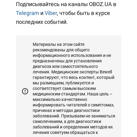
Подписывайтесь на каналы OBOZ.UA в
Telegram
и
Viber
, чтобы быть в курсе
последних событий.
Материалы на этом сайте
рекомендованы для общего
информационного использования и не
предназначены для установления
диагноза или самостоятельного
лечения. Медицинские эксперты Bewell
гарантируют, что весь контент, который
мы размещаем, публикуется и
соответствует самым высоким
медицинским стандартам. Наша цель –
максимально качественно
информировать читателей о симптомах,
причинах и методах диагностики
заболеваний. Призываем не заниматься
самолечением, а для диагностики
заболеваний и определения методов их
лечения советуем обращаться к