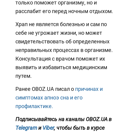
только поможет организму, но и
расслабит его перед ночным отдыхом.
Храп не является болезнью и сам по
себе не угрожает жизни, но может
свидетельствовать об определенных
неправильных процессах в организме.
Консультация с врачом поможет их
выявить и избавиться медицинским
путем.
Ранее OBOZ.UA писал о
причинах и
симптомах апноэ сна и его
профилактике.
Подписывайтесь на каналы OBOZ.UA в
Telegram
и
Viber
, чтобы быть в курсе