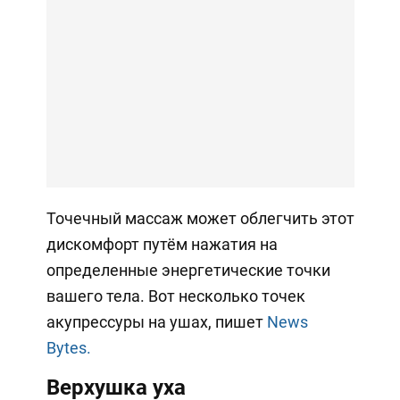
Точечный массаж может облегчить этот
дискомфорт путём нажатия на
определенные энергетические точки
вашего тела. Вот несколько точек
акупрессуры на ушах, пишет
News
Bytes.
Верхушка уха