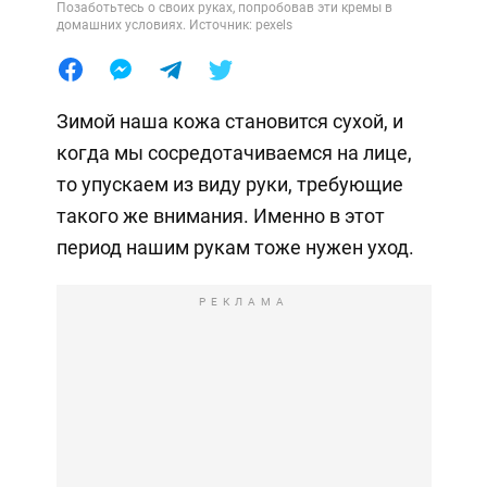
Позаботьтесь о своих руках, попробовав эти кремы в
домашних условиях. Источник: pexels
Зимой наша кожа становится сухой, и
когда мы сосредотачиваемся на лице,
то упускаем из виду руки, требующие
такого же внимания. Именно в этот
период нашим рукам тоже нужен уход.
РЕКЛАМА