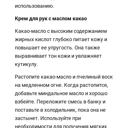
использованию.
Крем для рук с маслом какао
Какао-масло с высоким содержанием
жирных кислот глубоко питает кожу и
повышает ее упругость. Она также
выравнивает тон кожи и увлажняет
кутикулу.
Растопите какао-масло и пчелиный воск
на медленном огне. Когда растопится,
добавьте миндальное масло и хорошо
взбейте. Переложите смесь в банку и
поставьте в холодильник, пока она не
застынет. Используйте при
необходимости для получения мягких