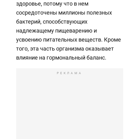
здоровье, потому что в нем
сосредоточены миллионы полезных
бактерий, способствующих
надлежащему пищеварению и
усвоению питательных веществ. Кроме
того, эта часть организма оказывает
влияние на гормональный баланс.
РЕКЛАМА