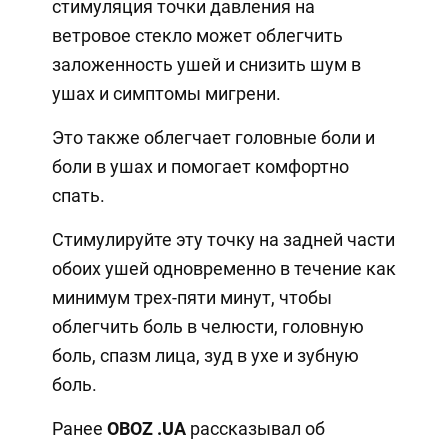
стимуляция точки давления на
ветровое стекло может облегчить
заложенность ушей и снизить шум в
ушах и симптомы мигрени.
Это также облегчает головные боли и
боли в ушах и помогает комфортно
спать.
Стимулируйте эту точку на задней части
обоих ушей одновременно в течение как
минимум трех-пяти минут, чтобы
облегчить боль в челюсти, головную
боль, спазм лица, зуд в ухе и зубную
боль.
Ранее
OBOZ
.UA
рассказывал об