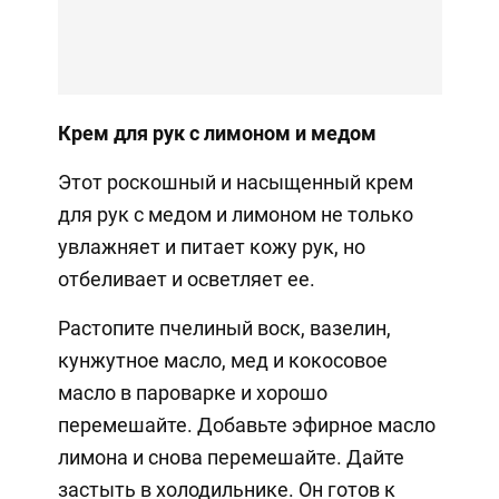
Крем для рук с лимоном и медом
Этот роскошный и насыщенный крем
для рук с медом и лимоном не только
увлажняет и питает кожу рук, но
отбеливает и осветляет ее.
Растопите пчелиный воск, вазелин,
кунжутное масло, мед и кокосовое
масло в пароварке и хорошо
перемешайте. Добавьте эфирное масло
лимона и снова перемешайте. Дайте
застыть в холодильнике. Он готов к