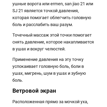
ушные ворота или ermen, san jiao 21 или
SJ 21 является точкой давления,
которая помогает облегчить головную
боль и расслабить ваш разум.
Точечный массаж этой точки помогает
снять давление, которое накапливается
в ушах и вокруг челюстей.
Применение давления на эту точку
успокаивает головную боль, боли в
ушах, мигрень, шум в ушах и зубную
боль.
Ветровой экран
Расположенная прямо за мочкой уха,