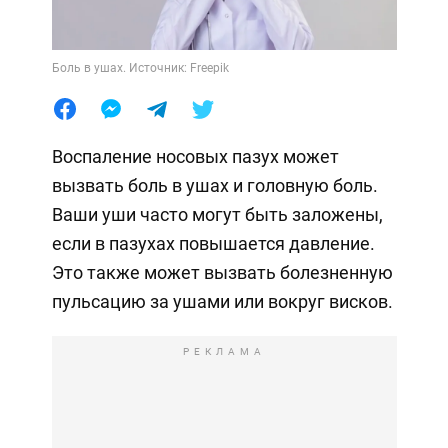
Боль в ушах. Источник: Freepik
Воспаление носовых пазух может
вызвать боль в ушах и головную боль.
Ваши уши часто могут быть заложены,
если в пазухах повышается давление.
Это также может вызвать болезненную
пульсацию за ушами или вокруг висков.
РЕКЛАМА