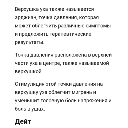
Верхушка уха также называется
эрджиан, точка давления, которая
может облегчить различные симптомы
и предложить терапевтические
результаты.
Точка давления расположена в верхней
части уха в центре, также называемой
верхушкой.
Стимуляция этой точки давления на
верхушку уха облегчит мигрень и
уменьшит головную боль напряжения и
боль в ушах.
Дейт