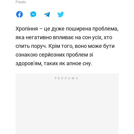
Pexels
Хропіння – це дуже поширена проблема,
яка негативно впливає на сон усіх, хто
спить поруч. Крім того, воно може бути
ознакою серйозних проблем зі
здоров'ям, таких як апное сну.
РЕКЛАМА