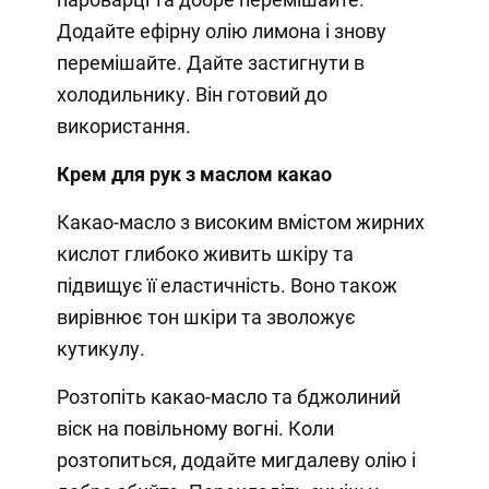
Додайте ефірну олію лимона і знову
перемішайте. Дайте застигнути в
холодильнику. Він готовий до
використання.
Крем для рук з маслом какао
Какао-масло з високим вмістом жирних
кислот глибоко живить шкіру та
підвищує її еластичність. Воно також
вирівнює тон шкіри та зволожує
кутикулу.
Розтопіть какао-масло та бджолиний
віск на повільному вогні. Коли
розтопиться, додайте мигдалеву олію і