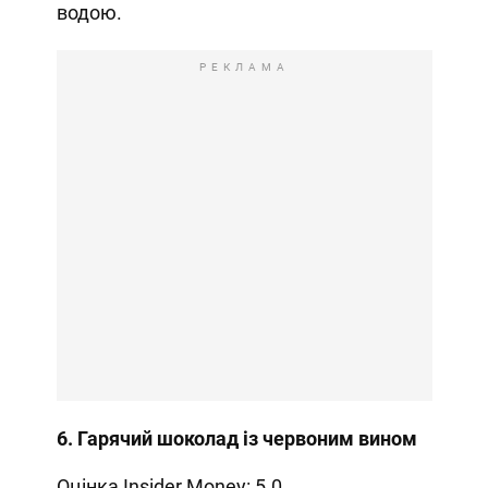
водою.
РЕКЛАМА
6. Гарячий шоколад із червоним вином
Оцінка Insider Money: 5.0