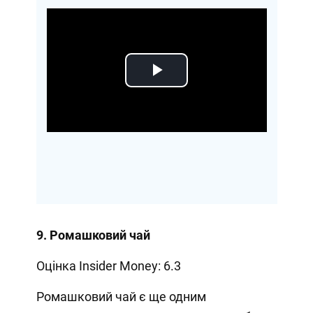
Play
Video
9. Ромашковий чай
Оцінка Insider Money: 6.3
Ромашковий чай є ще одним