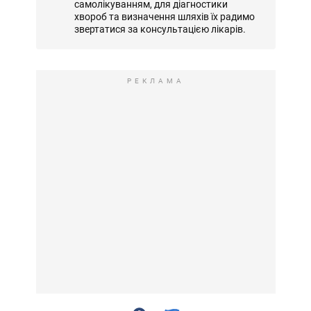
самолікуванням, для діагностики
хвороб та визначення шляхів їх радимо
звертатися за консультацією лікарів.
РЕКЛАМА