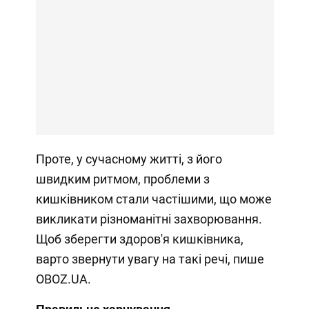
Проте, у сучасному житті, з його
швидким ритмом, проблеми з
кишківником стали частішими, що може
викликати різноманітні захворювання.
Щоб зберегти здоров'я кишківника,
варто звернути увагу на такі речі, пише
OBOZ.UA.