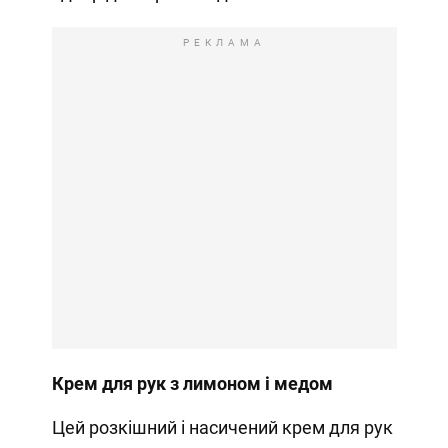
РЕКЛАМА
Крем для рук з лимоном і медом
Цей розкішний і насичений крем для рук