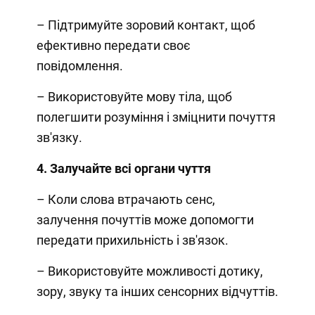
– Підтримуйте зоровий контакт, щоб
ефективно передати своє
повідомлення.
– Використовуйте мову тіла, щоб
полегшити розуміння і зміцнити почуття
зв'язку.
4. Залучайте всі органи чуття
– Коли слова втрачають сенс,
залучення почуттів може допомогти
передати прихильність і зв'язок.
– Використовуйте можливості дотику,
зору, звуку та інших сенсорних відчуттів.