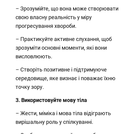
– Зрозумійте, що вона може створювати
свою власну реальність у міру
прогресування хвороби.
– Практикуйте активне слухання, щоб
зрозуміти основні моменти, які вони
висловлюють.
– Створіть позитивне і підтримуюче
середовище, яке визнає і поважає їхню
точку зору.
3. Використовуйте мову тіла
– Жести, міміка і мова тіла відіграють
вирішальну роль у спілкуванні.