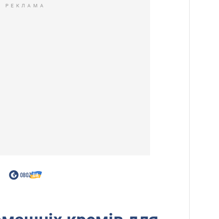
РЕКЛАМА