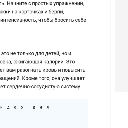
. Начните с простых упражнений,
ыжки на корточках и бёрпи,
интенсивность, чтобы бросить себе
это не только для детей, но и
овка, сжигающая калории. Это
ет вам разогнать кровь и повысить
ращений. Кроме того, она улучшает
ет сердечно-сосудистую систему.
идео дня