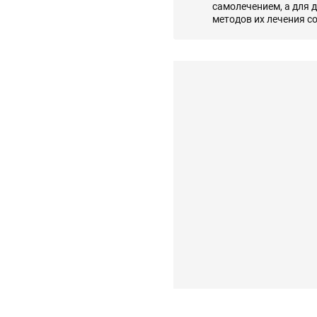
самолечением, а для 
методов их лечения с