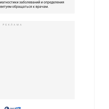
диагностики заболеваний и определения
оветуем обращаться к врачам.
РЕКЛАМА