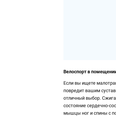
Велоспорт в помещени
Если вы ищете малотра
повредит вашим сустав
отличный выбор. Сжига
состояние сердечно-со
мышцы ног и спины с 