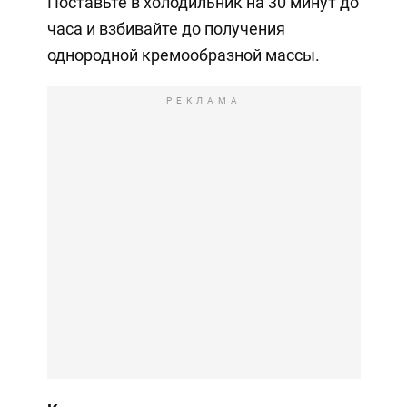
Поставьте в холодильник на 30 минут до
часа и взбивайте до получения
однородной кремообразной массы.
РЕКЛАМА