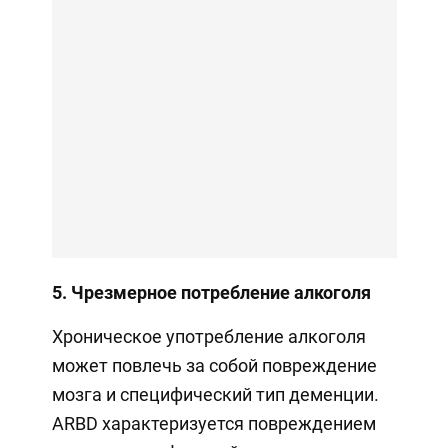
5. Чрезмерное потребление алкоголя
Хроническое употребление алкоголя
может повлечь за собой повреждение
мозга и специфический тип деменции.
ARBD характеризуется повреждением