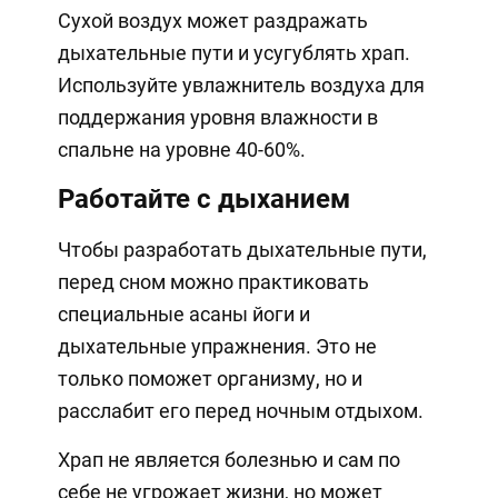
Сухой воздух может раздражать
дыхательные пути и усугублять храп.
Используйте увлажнитель воздуха для
поддержания уровня влажности в
спальне на уровне 40-60%.
Работайте с дыханием
Чтобы разработать дыхательные пути,
перед сном можно практиковать
специальные асаны йоги и
дыхательные упражнения. Это не
только поможет организму, но и
расслабит его перед ночным отдыхом.
Храп не является болезнью и сам по
себе не угрожает жизни, но может