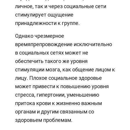
личное, так и через социальные сети
стимулирует ощущение
принадлежности к группе.
Однако чрезмерное
времяпрепровождение исключительно
в социальных сетях может не
обеспечить такого же уровня
стимуляции мозга, как общение лицом к
лицу. Плохое социальное здоровье
может привести к повышению уровня
стресса, гипертонии, уменьшению
притока крови к жизненно важным
органам и другим связанным со
здоровьем проблемам.