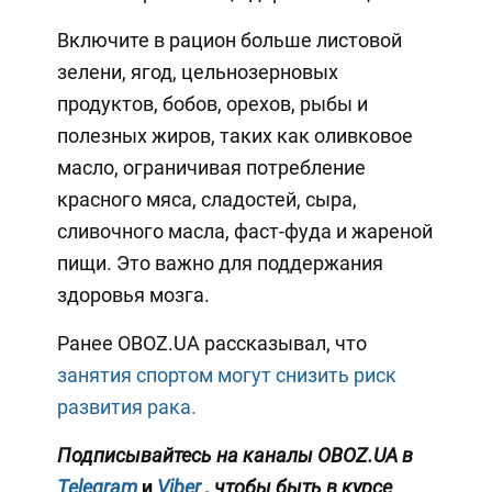
Включите в рацион больше листовой
зелени, ягод, цельнозерновых
продуктов, бобов, орехов, рыбы и
полезных жиров, таких как оливковое
масло, ограничивая потребление
красного мяса, сладостей, сыра,
сливочного масла, фаст-фуда и жареной
пищи. Это важно для поддержания
здоровья мозга.
Ранее OBOZ.UA рассказывал, что
занятия спортом могут снизить риск
развития рака.
Подписывайтесь на каналы OBOZ.UA в
Telegram
и
Viber
, чтобы быть в курсе