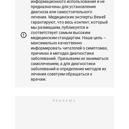
информационного использования и не
предназначены для установления
диагноза или самостоятельного
лечения. Медицинские эксперты Bewell
гарантируют, что весь контент, который
мы размещаем, публикуется и
соответствует самым высоким
медицинским стандартам. Наша цель –
максимально качественно
информировать читателей о симптомах,
причинах и методах диагностики
заболеваний. Призываем не заниматься
самолечением, а для диагностики
заболеваний и определения методов их
лечения советуем обращаться к
врачам.
РЕКЛАМА