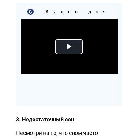
Видео дня
Play
Video
3. Недостаточный сон
Несмотря на то, что сном часто