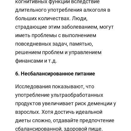
когнитивных функций вследствие
длительного употребления алкоголя в
больших количествах. Люди,
страдающие этим заболеванием, могут
иметь проблемы с выполнением
повседневных задач, памятью,
решением проблем и управлением
финансами и т.д.
6. Несбалансированное питание
Исследования показывают, что
употребление ультраобработанных
продуктов увеличивает риск деменции у
взрослых. Хотя достичь идеальной
диеты сложно, отдавайте предпочтение
сбалансированной, здоровой пище.