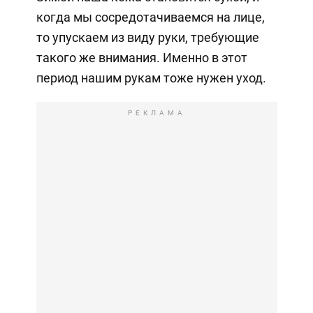
когда мы сосредотачиваемся на лице,
то упускаем из виду руки, требующие
такого же внимания. Именно в этот
период нашим рукам тоже нужен уход.
РЕКЛАМА