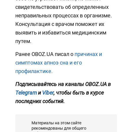
свидетельствовать об определенных
неправильных процессах в организме.
Консультация с врачом поможет их
выявить и избавиться медицинским
путем.
Ранее OBOZ.UA писал о
причинах и
симптомах апноэ сна и его
профилактике.
Подписывайтесь на каналы OBOZ.UA в
Telegram
и
Viber
, чтобы быть в курсе
последних событий.
Материалы на этом сайте
рекомендованы для общего