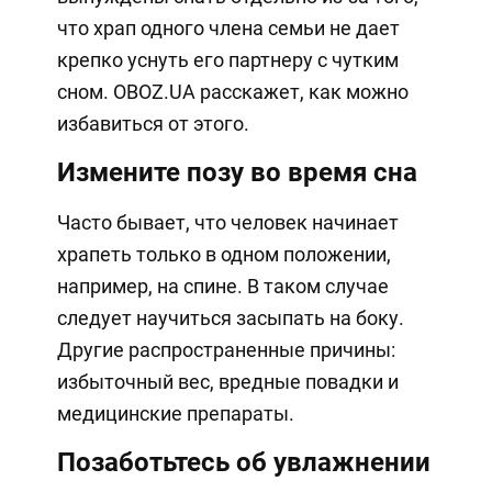
что храп одного члена семьи не дает
крепко уснуть его партнеру с чутким
сном. OBOZ.UA расскажет, как можно
избавиться от этого.
Измените позу во время сна
Часто бывает, что человек начинает
храпеть только в одном положении,
например, на спине. В таком случае
следует научиться засыпать на боку.
Другие распространенные причины:
избыточный вес, вредные повадки и
медицинские препараты.
Позаботьтесь об увлажнении