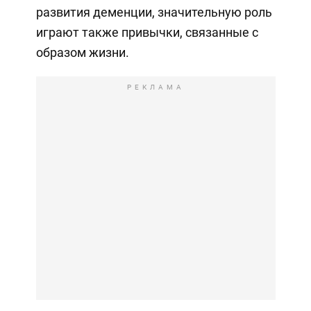
развития деменции, значительную роль
играют также привычки, связанные с
образом жизни.
РЕКЛАМА