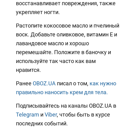
восстанавливает повреждения, также
укрепляет ногти.
Растопите кокосовое масло и пчелиный
воск. Добавьте оливковое, витамин Е и
лавандовое масло и хорошо
перемешайте. Положите в баночку и
используйте так часто как вам
нравится.
Ранее
OBOZ.UA
писал о том,
как нужно
правильно наносить крем для тела.
Подписывайтесь на каналы OBOZ.UA в
Telegram
и
Viber
, чтобы быть в курсе
последних событий.