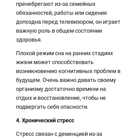
пренебрегают из-за семейных
обязанностей, работы или сидения
допоздна перед телевизором, он играет
важную роль в общем состоянии
здоровья.
Плохой режим сна на ранних стадиях
жизни может способствовать
возникновению когнитивных проблем в
будущем. Очень важно давать своему
организму достаточно времени на
отдых и восстановление, чтобы не
подвергать себя опасности.
4. Хронический стресс
Стресс связан с деменцией из-за