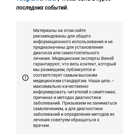
последних событий.
Материалы на этом сайте
рекомендованы для общего
информационного использования и не
предназначены для установления
диагноза или самостоятельного
лечения. Медицинские эксперты Bewell
гарантируют, что весь контент, который
мы размещаем, публикуется и
соответствует самым высоким
медицинским стандартам. Наша цель –
максимально качественно
информировать читателей о симптомах,
причинах и методах диагностики
заболеваний. Призываем не заниматься
самолечением, а для диагностики
заболеваний и определения методов их
лечения советуем обращаться к
врачам.