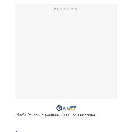
РЕКЛАМА
/
BeWell
/
Названы распространенные привычки ...