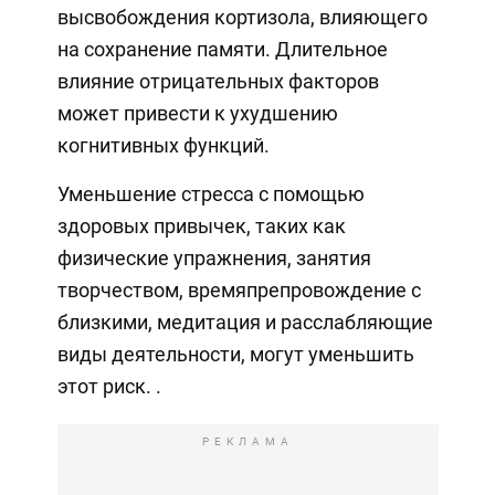
высвобождения кортизола, влияющего
на сохранение памяти. Длительное
влияние отрицательных факторов
может привести к ухудшению
когнитивных функций.
Уменьшение стресса с помощью
здоровых привычек, таких как
физические упражнения, занятия
творчеством, времяпрепровождение с
близкими, медитация и расслабляющие
виды деятельности, могут уменьшить
этот риск. .
РЕКЛАМА