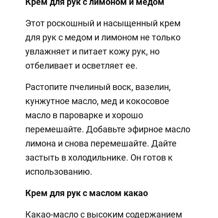
Крем для рук с лимоном и медом
Этот роскошный и насыщенный крем
для рук с медом и лимоном не только
увлажняет и питает кожу рук, но
отбеливает и осветляет ее.
Растопите пчелиный воск, вазелин,
кунжутное масло, мед и кокосовое
масло в пароварке и хорошо
перемешайте. Добавьте эфирное масло
лимона и снова перемешайте. Дайте
застыть в холодильнике. Он готов к
использованию.
Крем для рук с маслом какао
Какао-масло с высоким содержанием