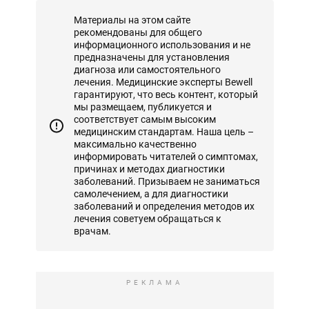
Материалы на этом сайте
рекомендованы для общего
информационного использования и не
предназначены для установления
диагноза или самостоятельного
лечения. Медицинские эксперты Bewell
гарантируют, что весь контент, который
мы размещаем, публикуется и
соответствует самым высоким
медицинским стандартам. Наша цель –
максимально качественно
информировать читателей о симптомах,
причинах и методах диагностики
заболеваний. Призываем не заниматься
самолечением, а для диагностики
заболеваний и определения методов их
лечения советуем обращаться к
врачам.
РЕКЛАМА