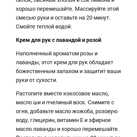
хорошо перемешайте. Массируйте этой
смесью руки и оставьте на 20 минут.
Смойте теплой водой.
Крем для рук с лавандой и розой
Наполненный ароматом розы и
лаванды, этот крем для рук обладает
божественным запахом и защитит ваши
руки от сухости.
Растопите вместе кокосовое масло,
масло ши и пчелиный воск. Снимите с
огня, добавьте масло жожоба, розовую
воду, глицерин, витамин Е и эфирное
масло лаванды и хорошо перемешайте.