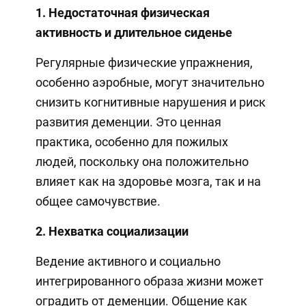
1. Недостаточная физическая
активность и длительное сиденье
Регулярные физические упражнения,
особенно аэробные, могут значительно
снизить когнитивные нарушения и риск
развития деменции. Это ценная
практика, особенно для пожилых
людей, поскольку она положительно
влияет как на здоровье мозга, так и на
общее самочувствие.
2. Нехватка социализации
Ведение активного и социально
интегрированного образа жизни может
оградить от деменции. Общение как