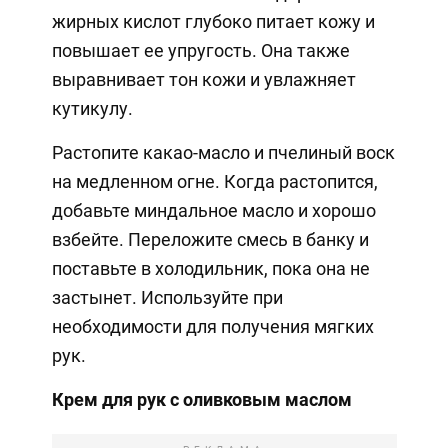
жирных кислот глубоко питает кожу и
повышает ее упругость. Она также
выравнивает тон кожи и увлажняет
кутикулу.
Растопите какао-масло и пчелиный воск
на медленном огне. Когда растопится,
добавьте миндальное масло и хорошо
взбейте. Переложите смесь в банку и
поставьте в холодильник, пока она не
застынет. Используйте при
необходимости для получения мягких
рук.
Крем для рук с оливковым маслом