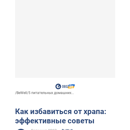
/
BeWell
/
5 питательных домашних...
Как избавиться от храпа:
эффективные советы