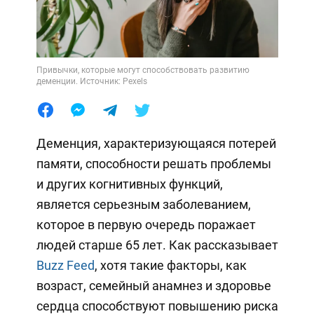
Привычки, которые могут способствовать развитию
деменции. Источник: Pexels
Деменция, характеризующаяся потерей
памяти, способности решать проблемы
и других когнитивных функций,
является серьезным заболеванием,
которое в первую очередь поражает
людей старше 65 лет. Как рассказывает
Buzz Feed
, хотя такие факторы, как
возраст, семейный анамнез и здоровье
сердца способствуют повышению риска