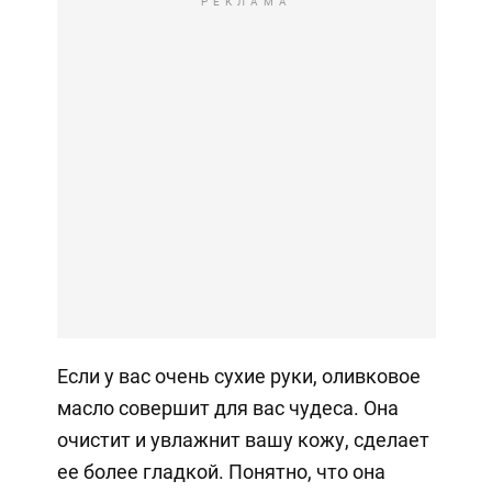
РЕКЛАМА
Если у вас очень сухие руки, оливковое
масло совершит для вас чудеса. Она
очистит и увлажнит вашу кожу, сделает
ее более гладкой. Понятно, что она