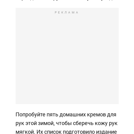
РЕКЛАМА
Попробуйте пять домашних кремов для
рук этой зимой, чтобы сберечь кожу рук
мягкой. Их список подготовило издание