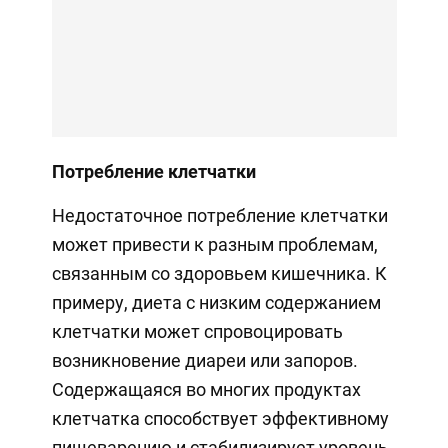
Потребление клетчатки
Недостаточное потребление клетчатки
может привести к разным проблемам,
связанным со здоровьем кишечника. К
примеру, диета с низким содержанием
клетчатки может спровоцировать
возникновение диареи или запоров.
Содержащаяся во многих продуктах
клетчатка способствует эффективному
пищеварению и стабилизирует уровень