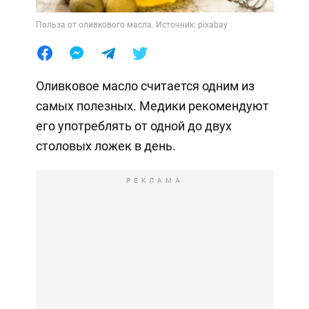
Польза от оливкового масла. Источник: pixabay
Оливковое масло считается одним из
самых полезных. Медики рекомендуют
его употреблять от одной до двух
столовых ложек в день.
РЕКЛАМА