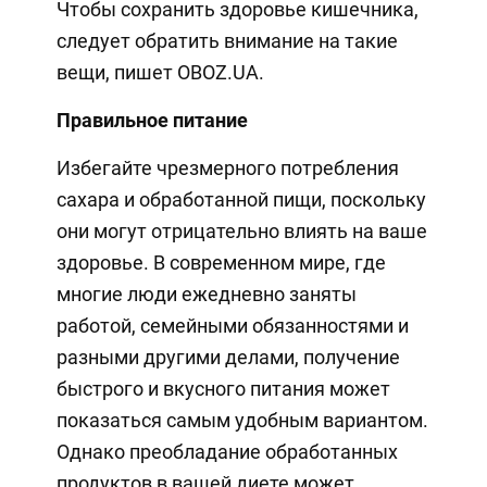
Чтобы сохранить здоровье кишечника,
следует обратить внимание на такие
вещи, пишет OBOZ.UA.
Правильное питание
Избегайте чрезмерного потребления
сахара и обработанной пищи, поскольку
они могут отрицательно влиять на ваше
здоровье. В современном мире, где
многие люди ежедневно заняты
работой, семейными обязанностями и
разными другими делами, получение
быстрого и вкусного питания может
показаться самым удобным вариантом.
Однако преобладание обработанных
продуктов в вашей диете может