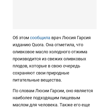
Об этом
сообщила
врач Люсия Гарсия
изданию Quora. Она отметила, что
оливковое масло холодного отжима
производится из свежих оливковых
плодов, которые в свою очередь
сохраняют свои природные
питательные вещества.
По словам Люсии Гарсии, оно является
наиболее подходящим пищевым
маслом для человека. Также его еще