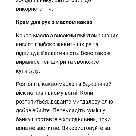
використання.
Крем для рук з маслом какао
Какао-масло з високим вмістом жирних
кислот глибоко живить шкіру та
підвищує її еластичність. Воно також
вирівнює тон шкіри та зволожує
кутикулу.
Розтопіть какао-масло та бджолиний
віск на повільному вогні. Коли
розтопиться, додайте мигдалеву олію і
добре збийте. Перекладіть суміш у
банку і поставте в холодильник, поки
вона не застигне. Використовуйте за