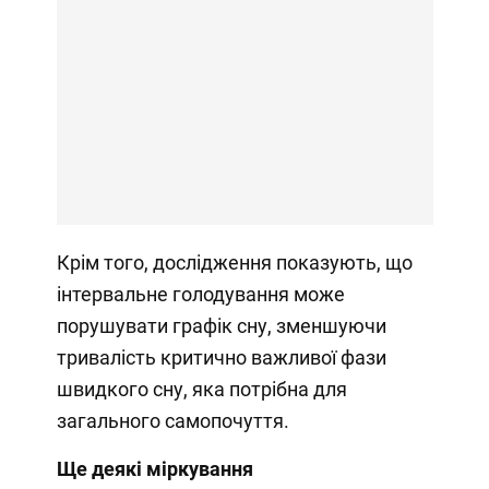
Крім того, дослідження показують, що
інтервальне голодування може
порушувати графік сну, зменшуючи
тривалість критично важливої фази
швидкого сну, яка потрібна для
загального самопочуття.
Ще деякі міркування