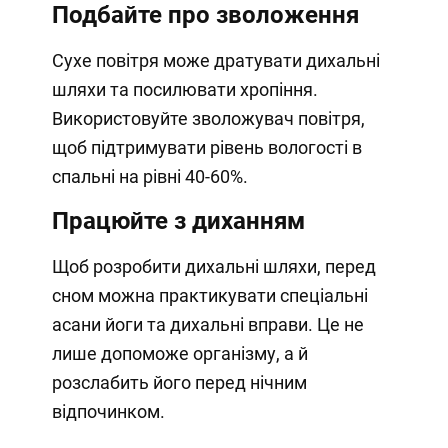
Подбайте про зволоження
Сухе повітря може дратувати дихальні
шляхи та посилювати хропіння.
Використовуйте зволожувач повітря,
щоб підтримувати рівень вологості в
спальні на рівні 40-60%.
Працюйте з диханням
Щоб розробити дихальні шляхи, перед
сном можна практикувати спеціальні
асани йоги та дихальні вправи. Це не
лише допоможе організму, а й
розслабить його перед нічним
відпочинком.