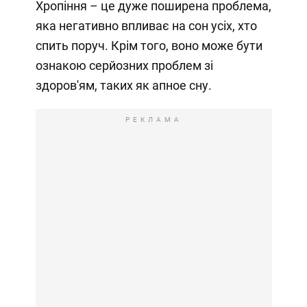
Хропіння – це дуже поширена проблема,
яка негативно впливає на сон усіх, хто
спить поруч. Крім того, воно може бути
ознакою серйозних проблем зі
здоров'ям, таких як апное сну.
РЕКЛАМА