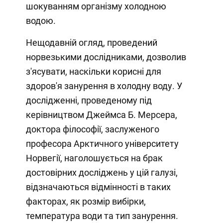
шокуванням організму холодною
водою.
Нещодавній огляд, проведений
норвезькими дослідниками, дозволив
з'ясувати, наскільки корисні для
здоров'я занурення в холодну воду. У
дослідженні, проведеному під
керівництвом Джеймса Б. Мерсера,
доктора філософії, заслуженого
професора Арктичного університету
Норвегії, наголошується на брак
достовірних досліджень у цій галузі,
відзначаються відмінності в таких
факторах, як розмір вибірки,
температура води та тип занурення.