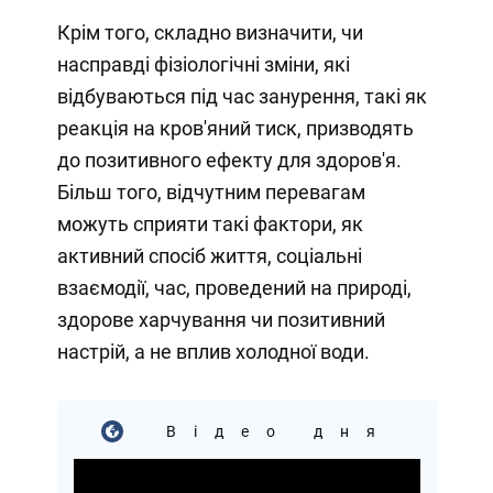
Крім того, складно визначити, чи
насправді фізіологічні зміни, які
відбуваються під час занурення, такі як
реакція на кров'яний тиск, призводять
до позитивного ефекту для здоров'я.
Більш того, відчутним перевагам
можуть сприяти такі фактори, як
активний спосіб життя, соціальні
взаємодії, час, проведений на природі,
здорове харчування чи позитивний
настрій, а не вплив холодної води.
Відео дня