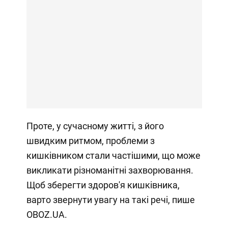
Проте, у сучасному житті, з його
швидким ритмом, проблеми з
кишківником стали частішими, що може
викликати різноманітні захворювання.
Щоб зберегти здоров'я кишківника,
варто звернути увагу на такі речі, пише
OBOZ.UA.