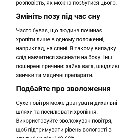
розповість, як можна позбутися цього.
Змініть позу під час сну
Часто буває, що людина починає
хропіти лише в одному положенні,
наприклад, на спині. В такому випадку
слід навчитися засинати на боку. Інші
поширені причини: зайва вага, шкідливі
звички та медичні препарати.
Подбайте про зволоження
Сухе повітря може дратувати дихальні
шляхи та посилювати хропіння.
Використовуйте зволожувач повітря,
щоб підтримувати рівень вологості в