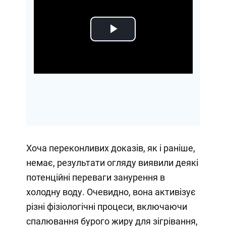
Play
Video
Хоча переконливих доказів, як і раніше,
немає, результати огляду виявили деякі
потенційні переваги занурення в
холодну воду. Очевидно, вона активізує
різні фізіологічні процеси, включаючи
спалювання бурого жиру для зігрівання,