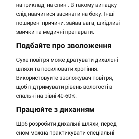
наприклад, на спині. В такому випадку
слід навчитися засинати на боку. Інші
поширені причини: зайва вага, шкідливі
звички та медичні препарати.
Подбайте про зволоження
Сухе повітря може дратувати дихальні
шляхи та посилювати хропіння.
Використовуйте зволожувач повітря,
щоб підтримувати рівень вологості в
спальні на рівні 40-60%.
Працюйте з диханням
Щоб розробити дихальні шляхи, перед
сном можна практикувати спеціальні