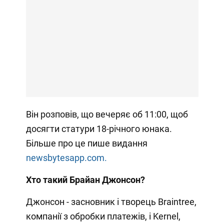
Він розповів, що вечеряє об 11:00, щоб
досягти статури 18-річного юнака.
Більше про це пише видання
newsbytesapp.com.
Хто такий Брайан Джонсон?
Джонсон - засновник і творець Braintree,
компанії з обробки платежів, і Kernel,