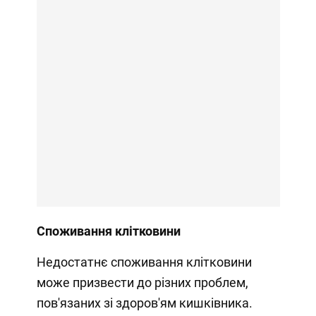
Споживання клітковини
Недостатнє споживання клітковини
може призвести до різних проблем,
пов'язаних зі здоров'ям кишківника.