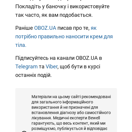
Покладіть у баночку і використовуйте
так часто, як вам подобається.
Раніше
OBOZ.UA
писав про те,
як
потрібно правильно наносити крем для
тіла.
Підписуйтесь на канали OBOZ.UA в
Telegram
та
Viber
, щоб бути в курсі
останніх подій.
Матеріали на цьому сайті рекомендовані
для загального інформаційного
використання й не призначені для
встановлення діагнозу або самостійного
лікування. Медичні експерти Bewell
гарантують, що весь контент, який ми
розміщуємо, публікується й відповідає