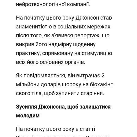
нейротехнологічної компанії.
На початку цього року Джонсон став
знаменитістю в соціальних мережах
після того, як з'явився репортаж, що
викрив його надмірну щоденну
практику, спрямовану на стимуляцію
всіх його основних органів.
Як повідомляється, він витрачає 2
мільйони доларів щороку на біохакінг
свого тіла, щоб зупинити старіння.
Зусилля Джонсона, щоб залишатися
молодим
На початку цього року в статті