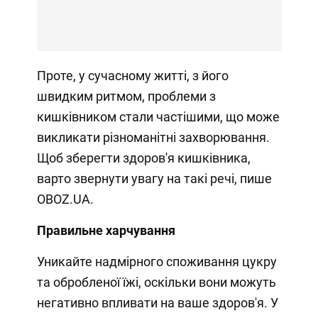
Проте, у сучасному житті, з його
швидким ритмом, проблеми з
кишківником стали частішими, що може
викликати різноманітні захворювання.
Щоб зберегти здоров'я кишківника,
варто звернути увагу на такі речі, пише
OBOZ.UA.
Правильне харчування
Уникайте надмірного споживання цукру
та обробленої їжі, оскільки вони можуть
негативно впливати на ваше здоров'я. У